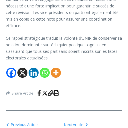
nécessité d’une forte implication pour garantir le succès de
cette révision. Les vice-présidents du parti ont également été
mis en copie de cette note pour assurer une coordination
efficace.
Ce rappel stratégique traduit la volonté d’UNIR de conserver sa
position dominante sur l’échiquier politique togolais en
s’assurant que tous ses partisans soient inscrits sur les listes
électorales actualisées.
Share Article
Previous Article
Next Article