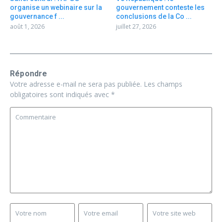
organise un webinaire sur la
gouvernement conteste les
gouvernance f ...
conclusions de la Co ...
août 1, 2026
juillet 27, 2026
Répondre
Votre adresse e-mail ne sera pas publiée.
Les champs
obligatoires sont indiqués avec
*