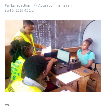
Par
La rédaction
Aucun commentaire
avril 5, 2025
4:02 pm