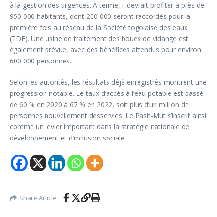
à la gestion des urgences. À terme, il devrait profiter à près de
950 000 habitants, dont 200 000 seront raccordés pour la
première fois au réseau de la Société togolaise des eaux
(TDE). Une usine de traitement des boues de vidange est
également prévue, avec des bénéfices attendus pour environ
600 000 personnes.
Selon les autorités, les résultats déjà enregistrés montrent une
progression notable. Le taux d’accès à l’eau potable est passé
de 60 % en 2020 à 67 % en 2022, soit plus d’un million de
personnes nouvellement desservies. Le Pash-Mut s’inscrit ainsi
comme un levier important dans la stratégie nationale de
développement et d’inclusion sociale.
Share Article