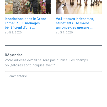
Inondations dans le Grand
Vo4 : tenues indécentes,
Lomé : 7 306 ménages
stupéfiants… le maire
bénéficient d’une ...
annonce des mesure ...
août 9, 2026
août 7, 2026
Répondre
Votre adresse e-mail ne sera pas publiée.
Les champs
obligatoires sont indiqués avec
*