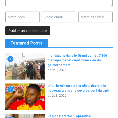
Featured Posts
Inondations dans le Grand Lomé : 7 306
1
ménages bénéficient d’une aide du
gouvernement
août 9, 2026
UFC : le ministre Sèna Alipui devient le
2
nouveau premier vice-président du parti
août 8, 2026
Région Centrale : l’opération