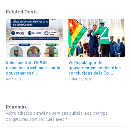
Related Posts
Sahel central : l’APGG
Ve République : le
organise un webinaire sur la
gouvernement conteste les
gouvernance f ...
conclusions de la Co ...
août 1, 2026
juillet 27, 2026
Répondre
Votre adresse e-mail ne sera pas publiée.
Les champs
obligatoires sont indiqués avec
*