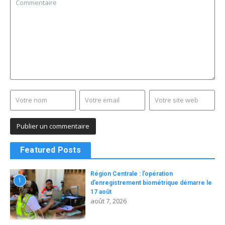
Featured Posts
Région Centrale : l’opération
1
d’enregistrement biométrique démarre le
17 août
août 7, 2026