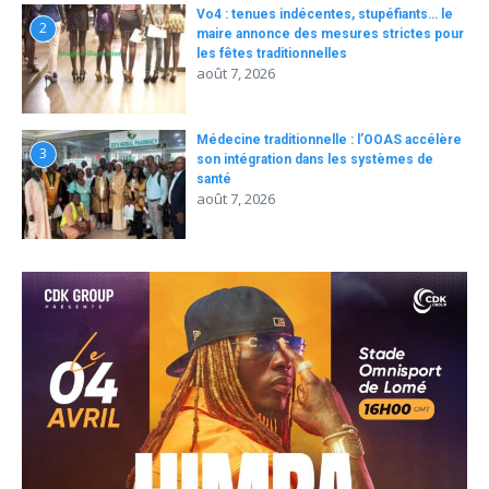
Vo4 : tenues indécentes, stupéfiants… le
2
maire annonce des mesures strictes pour
les fêtes traditionnelles
août 7, 2026
Médecine traditionnelle : l’OOAS accélère
3
son intégration dans les systèmes de
santé
août 7, 2026