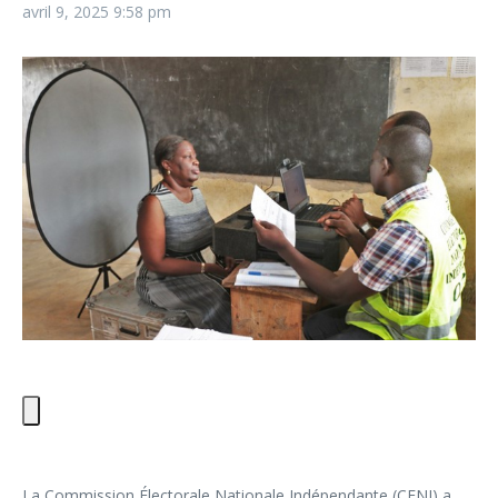
avril 9, 2025
9:58 pm
La Commission Électorale Nationale Indépendante (CENI) a