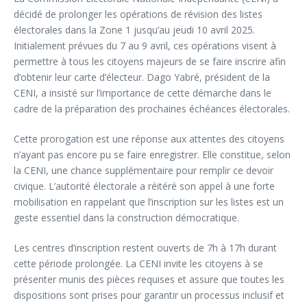
décidé de prolonger les opérations de révision des listes
électorales dans la Zone 1 jusqu’au jeudi 10 avril 2025.
Initialement prévues du 7 au 9 avril, ces opérations visent à
permettre à tous les citoyens majeurs de se faire inscrire afin
d’obtenir leur carte d’électeur. Dago Yabré, président de la
CENI, a insisté sur l’importance de cette démarche dans le
cadre de la préparation des prochaines échéances électorales.
Cette prorogation est une réponse aux attentes des citoyens
n’ayant pas encore pu se faire enregistrer. Elle constitue, selon
la CENI, une chance supplémentaire pour remplir ce devoir
civique. L’autorité électorale a réitéré son appel à une forte
mobilisation en rappelant que l’inscription sur les listes est un
geste essentiel dans la construction démocratique.
Les centres d’inscription restent ouverts de 7h à 17h durant
cette période prolongée. La CENI invite les citoyens à se
présenter munis des pièces requises et assure que toutes les
dispositions sont prises pour garantir un processus inclusif et