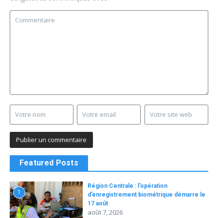
Featured Posts
Région Centrale : l’opération
1
d’enregistrement biométrique démarre le
17 août
août 7, 2026