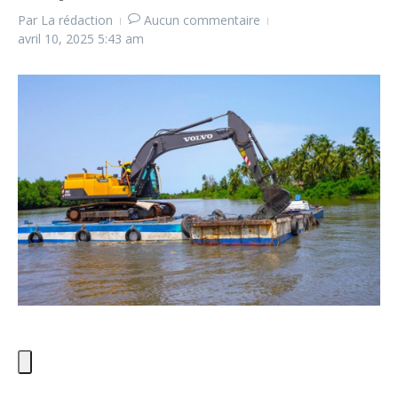
Par
La rédaction
Aucun commentaire
avril 10, 2025
5:43 am