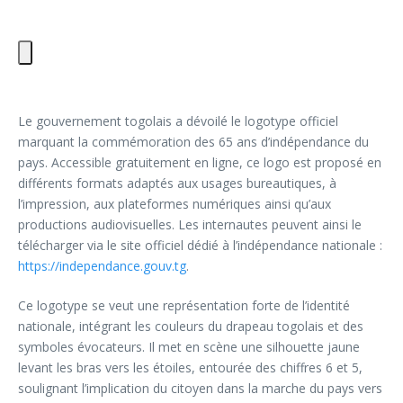
Le gouvernement togolais a dévoilé le logotype officiel
marquant la commémoration des 65 ans d’indépendance du
pays. Accessible gratuitement en ligne, ce logo est proposé en
différents formats adaptés aux usages bureautiques, à
l’impression, aux plateformes numériques ainsi qu’aux
productions audiovisuelles. Les internautes peuvent ainsi le
télécharger via le site officiel dédié à l’indépendance nationale :
https://independance.gouv.tg
.
Ce logotype se veut une représentation forte de l’identité
nationale, intégrant les couleurs du drapeau togolais et des
symboles évocateurs. Il met en scène une silhouette jaune
levant les bras vers les étoiles, entourée des chiffres 6 et 5,
soulignant l’implication du citoyen dans la marche du pays vers