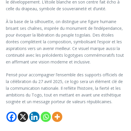
le développement. L’étoile blanche en son centre fait écho à
celle du drapeau, symbole de souveraineté et d’unité.
À la base de la silhouette, on distingue une figure humaine
brisant ses chaînes, inspirée du monument de l’indépendance,
pour évoquer la libération du peuple togolais. Des étoiles
dorées complètent la composition, symbolisant l’espoir et les
aspirations vers un avenir meilleur. Ce visuel marque aussi la
continuité avec les précédents logotypes commémoratifs tout
en affirmant une vision moderne et inclusive.
Pensé pour accompagner l’ensemble des supports officiels de
la célébration du 27 avril 2025, ce logo sera un élément clé de
la communication nationale. Il reflète l’histoire, la fierté et les
ambitions du Togo, tout en mettant en avant une esthétique
soignée et un message porteur de valeurs républicaines.