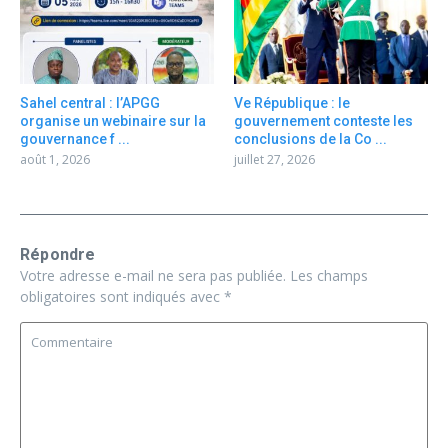
Sahel central : l’APGG
Ve République : le
organise un webinaire sur la
gouvernement conteste les
gouvernance f ...
conclusions de la Co ...
août 1, 2026
juillet 27, 2026
Répondre
Votre adresse e-mail ne sera pas publiée.
Les champs
obligatoires sont indiqués avec
*