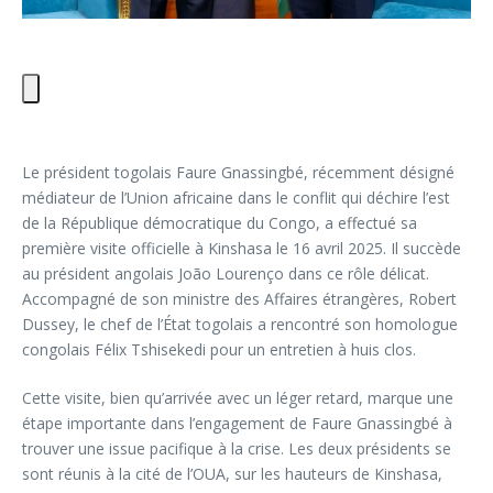
Le président togolais Faure Gnassingbé, récemment désigné
médiateur de l’Union africaine dans le conflit qui déchire l’est
de la République démocratique du Congo, a effectué sa
première visite officielle à Kinshasa le 16 avril 2025. Il succède
au président angolais João Lourenço dans ce rôle délicat.
Accompagné de son ministre des Affaires étrangères, Robert
Dussey, le chef de l’État togolais a rencontré son homologue
congolais Félix Tshisekedi pour un entretien à huis clos.
Cette visite, bien qu’arrivée avec un léger retard, marque une
étape importante dans l’engagement de Faure Gnassingbé à
trouver une issue pacifique à la crise. Les deux présidents se
sont réunis à la cité de l’OUA, sur les hauteurs de Kinshasa,