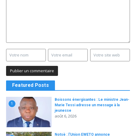
Featured Posts
Boissons énergisantes : Le ministre Jean-
1
Marie Tessi adresse un message à la
jeunesse
août 6, 2026
Notsè : l’Union EWETO annonce