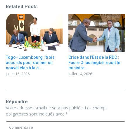
Related Posts
Togo–Luxembourg : trois
Crise dans l’Est de la RDC :
accords pour donner un
Faure Gnassingbé reçoit le
nouvel élan à la c ...
ministre ...
juillet 15, 2026
juillet 14, 2026
Répondre
Votre adresse e-mail ne sera pas publiée.
Les champs
obligatoires sont indiqués avec
*