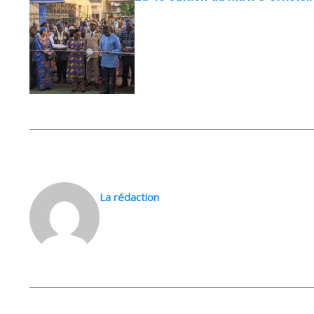
La rédaction