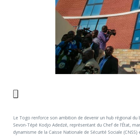
Le Togo renforce son ambition de devenir un hub régional du b
Sevon-Tépé Kodjo Adedzé, représentant du Chef de l’État, marq
dynamisme de la Caisse Nationale de Sécurité Sociale (CNSS) 