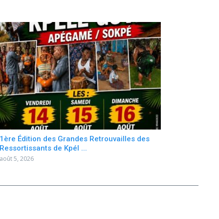
1ère Édition des Grandes Retrouvailles des
Ressortissants de Kpél ...
août 5, 2026