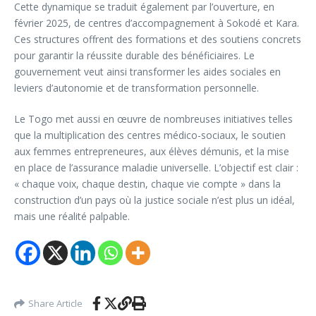
Cette dynamique se traduit également par l’ouverture, en
février 2025, de centres d’accompagnement à Sokodé et Kara.
Ces structures offrent des formations et des soutiens concrets
pour garantir la réussite durable des bénéficiaires. Le
gouvernement veut ainsi transformer les aides sociales en
leviers d’autonomie et de transformation personnelle.
Le Togo met aussi en œuvre de nombreuses initiatives telles
que la multiplication des centres médico-sociaux, le soutien
aux femmes entrepreneures, aux élèves démunis, et la mise
en place de l’assurance maladie universelle. L’objectif est clair :
« chaque voix, chaque destin, chaque vie compte » dans la
construction d’un pays où la justice sociale n’est plus un idéal,
mais une réalité palpable.
Share Article