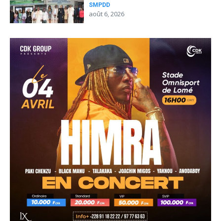
SMPDD
août 6, 2026