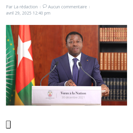
Par
La rédaction
Aucun commentaire
avril 29, 2025
12:40 pm