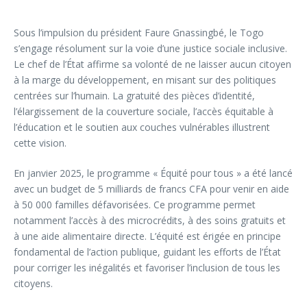
Sous l’impulsion du président Faure Gnassingbé, le Togo
s’engage résolument sur la voie d’une justice sociale inclusive.
Le chef de l’État affirme sa volonté de ne laisser aucun citoyen
à la marge du développement, en misant sur des politiques
centrées sur l’humain. La gratuité des pièces d’identité,
l’élargissement de la couverture sociale, l’accès équitable à
l’éducation et le soutien aux couches vulnérables illustrent
cette vision.
En janvier 2025, le programme « Équité pour tous » a été lancé
avec un budget de 5 milliards de francs CFA pour venir en aide
à 50 000 familles défavorisées. Ce programme permet
notamment l’accès à des microcrédits, à des soins gratuits et
à une aide alimentaire directe. L’équité est érigée en principe
fondamental de l’action publique, guidant les efforts de l’État
pour corriger les inégalités et favoriser l’inclusion de tous les
citoyens.