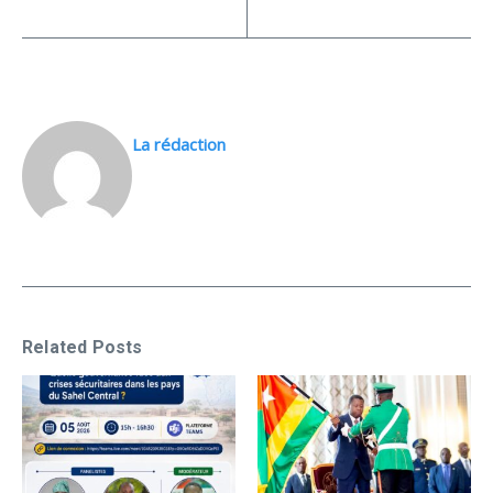
La rédaction
Related Posts