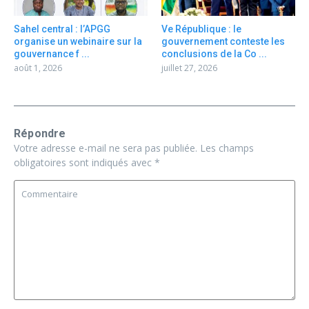
Sahel central : l’APGG
Ve République : le
organise un webinaire sur la
gouvernement conteste les
gouvernance f ...
conclusions de la Co ...
août 1, 2026
juillet 27, 2026
Répondre
Votre adresse e-mail ne sera pas publiée.
Les champs
obligatoires sont indiqués avec
*