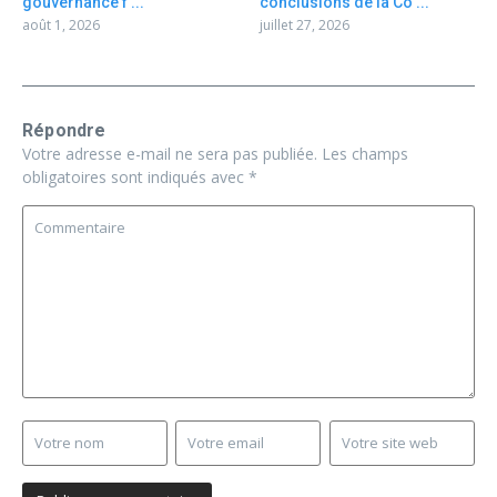
gouvernance f ...
conclusions de la Co ...
août 1, 2026
juillet 27, 2026
Répondre
Votre adresse e-mail ne sera pas publiée.
Les champs
obligatoires sont indiqués avec
*