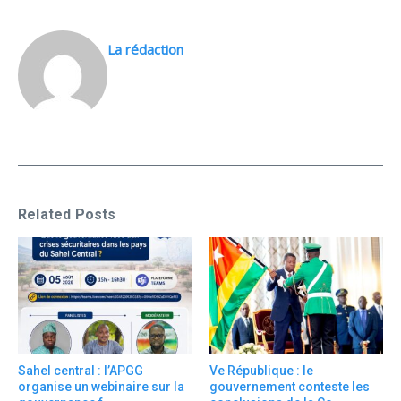
La rédaction
Related Posts
Sahel central : l’APGG
Ve République : le
organise un webinaire sur la
gouvernement conteste les