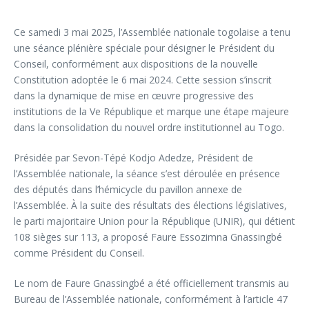
Ce samedi 3 mai 2025, l’Assemblée nationale togolaise a tenu
une séance plénière spéciale pour désigner le Président du
Conseil, conformément aux dispositions de la nouvelle
Constitution adoptée le 6 mai 2024. Cette session s’inscrit
dans la dynamique de mise en œuvre progressive des
institutions de la Ve République et marque une étape majeure
dans la consolidation du nouvel ordre institutionnel au Togo.
Présidée par Sevon-Tépé Kodjo Adedze, Président de
l’Assemblée nationale, la séance s’est déroulée en présence
des députés dans l’hémicycle du pavillon annexe de
l’Assemblée. À la suite des résultats des élections législatives,
le parti majoritaire Union pour la République (UNIR), qui détient
108 sièges sur 113, a proposé Faure Essozimna Gnassingbé
comme Président du Conseil.
Le nom de Faure Gnassingbé a été officiellement transmis au
Bureau de l’Assemblée nationale, conformément à l’article 47