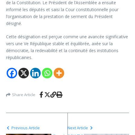
de la Constitution. Le Président de l’Assemblée a ensuite
informé les députés et saisi la Cour constitutionnelle pour
l’organisation de la prestation de serment du Président
désigné.
Cette désignation est perçue comme une avancée significative
vers une Ve République stable et équilibrée, axée sur la
démocratie, la redevabilité et la continuité des institutions
républicaines.
Share Article
Previous Article
Next Article