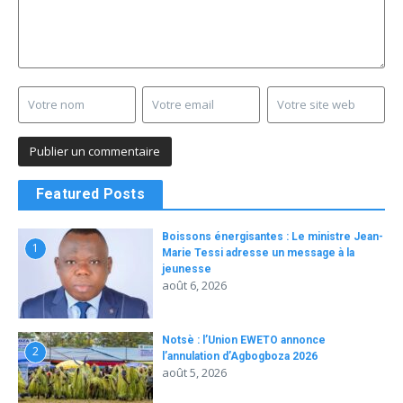
Featured Posts
Boissons énergisantes : Le ministre Jean-
1
Marie Tessi adresse un message à la
jeunesse
août 6, 2026
Notsè : l’Union EWETO annonce
2
l’annulation d’Agbogboza 2026
août 5, 2026