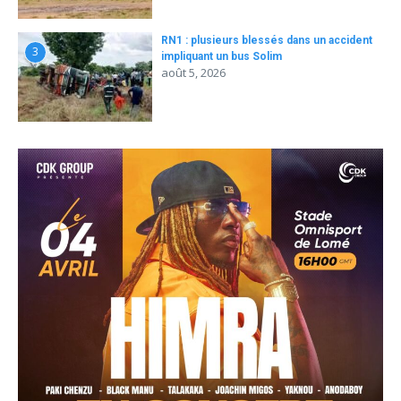
RN1 : plusieurs blessés dans un accident
3
impliquant un bus Solim
août 5, 2026