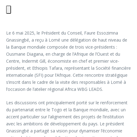
Le 6 mai 2025, le Président du Conseil, Faure Essozimna
Gnassingbé, a reçu à Lomé une délégation de haut niveau de
la Banque mondiale composée de trois vice-présidents :
Ousmane Diagana, en charge de l’Afrique de l’Ouest et du
Centre, Indermit Gill, économiste en chef et premier vice-
président, et Ethiopis Tafara, représentant la Société financière
internationale (SFI) pour l’Afrique. Cette rencontre stratégique
s’inscrit dans le cadre de la visite des responsables à Lomé à
l’occasion de l’atelier régional Africa WBG LEADS.
Les discussions ont principalement porté sur le renforcement
du partenariat entre le Togo et la Banque mondiale, avec un
accent particulier sur l’alignement des projets de l’institution
avec les ambitions de développement du pays. Le président
Gnassingbé a partagé sa vision pour dynamiser l’économie