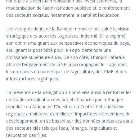
nationale à travers la mobilisation des investissements, la
modernisation de l’administration publique et le renforcement
des secteurs sociaux, notamment la santé et l’éducation.
Les vice-présidents de la Banque mondiale ont salué la vision
stratégique des autorités togolaises. Indermit Gill a exprimé
son optimisme quant aux perspectives économiques du pays,
soulignant la possibilité pour le Togo d’atteindre une
croissance supérieure à 6%. De son côté, Ethiopis Tafara a
affirmé l’engagement de la SFI à accompagner le Togo dans
les domaines du numérique, de l’agriculture, des PME et des
infrastructures logistiques.
La présence de la délégation à Lomé vise aussi à renforcer les
méthodes d’évaluation des projets financés par la Banque
mondiale en Afrique de l’Ouest et du Centre. Cette initiative
régionale ambitionne d’améliorer l’impact des interventions de
développement, en se basant sur des données probantes dans
des secteurs clés tels que l’eau, l’énergie, l’agriculture et
l’éducation des filles.