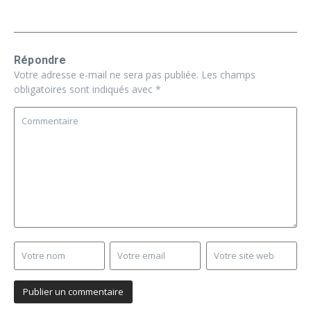
Répondre
Votre adresse e-mail ne sera pas publiée.
Les champs
obligatoires sont indiqués avec
*