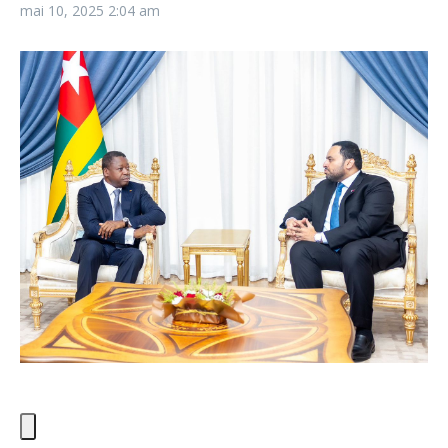
mai 10, 2025
2:04 am