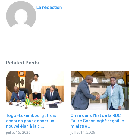
La rédaction
Related Posts
Togo–Luxembourg : trois
Crise dans l’Est de la RDC :
accords pour donner un
Faure Gnassingbé reçoit le
nouvel élan à la c ...
ministre ...
juillet 15, 2026
juillet 14, 2026