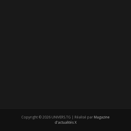
Copyright © 2026 UNIVERS.TG | Réalisé par
Magazine
d'actualités X