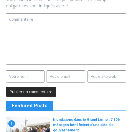
obligatoires sont indiqués avec
*
Featured Posts
Inondations dans le Grand Lomé : 7 306
1
ménages bénéficient d’une aide du
gouvernement