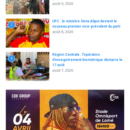
août 9, 2026
UFC : le ministre Sèna Alipui devient le
2
nouveau premier vice-président du parti
août 8, 2026
Région Centrale : l’opération
3
d’enregistrement biométrique démarre le
17 août
août 7, 2026