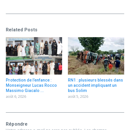
Related Posts
Protection de l’enfance :
RN1 : plusieurs blessés dans
Monseigneur Lucas Rocco
un accident impliquant un
Massimo Giacalo ...
bus Solim
août 6, 2026
août 5, 2026
Répondre