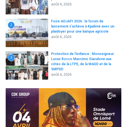
août 6, 2026
Foire ADJAFI 2026 : le forum de
2
lancement s’achève à Kpalimé avec un
plaidoyer pour une banque agricole
août 6, 2026
Protection de l’enfance : Monseigneur
3
Lucas Rocco Massimo Giacalone aux
côtés de la LTPE, de la MAED et de la
SMPDD
août 6, 2026