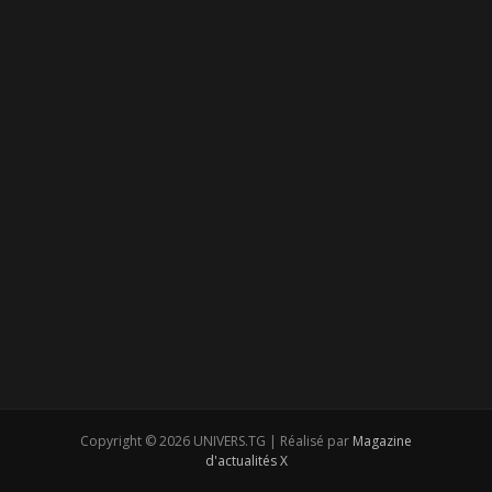
Copyright © 2026 UNIVERS.TG | Réalisé par
Magazine
d'actualités X