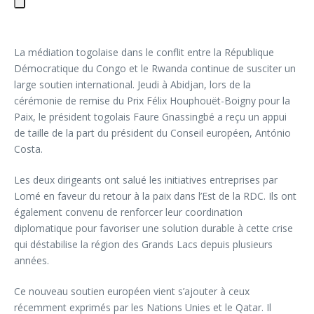
La médiation togolaise dans le conflit entre la République
Démocratique du Congo et le Rwanda continue de susciter un
large soutien international. Jeudi à Abidjan, lors de la
cérémonie de remise du Prix Félix Houphouët-Boigny pour la
Paix, le président togolais Faure Gnassingbé a reçu un appui
de taille de la part du président du Conseil européen, António
Costa.
Les deux dirigeants ont salué les initiatives entreprises par
Lomé en faveur du retour à la paix dans l’Est de la RDC. Ils ont
également convenu de renforcer leur coordination
diplomatique pour favoriser une solution durable à cette crise
qui déstabilise la région des Grands Lacs depuis plusieurs
années.
Ce nouveau soutien européen vient s’ajouter à ceux
récemment exprimés par les Nations Unies et le Qatar. Il