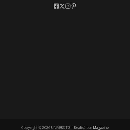
Copyright © 2026 UNIVERS.TG | Réalisé par
Magazine