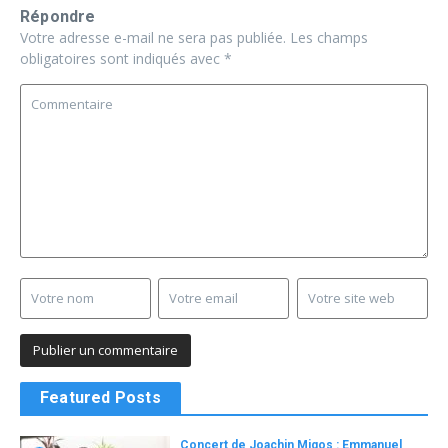
Répondre
Votre adresse e-mail ne sera pas publiée.
Les champs
obligatoires sont indiqués avec
*
Featured Posts
Concert de Joachin Migos : Emmanuel