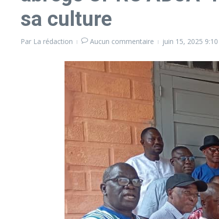
sa culture
Par
La rédaction
Aucun commentaire
juin 15, 2025
9:1