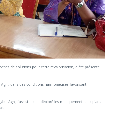
ches de solutions pour cette revalorisation, a été présenté,
ui Agni, dans des conditions harmonieuses favorisant
gbui Agni, l’assistance a déploré les manquements aux plans
an.