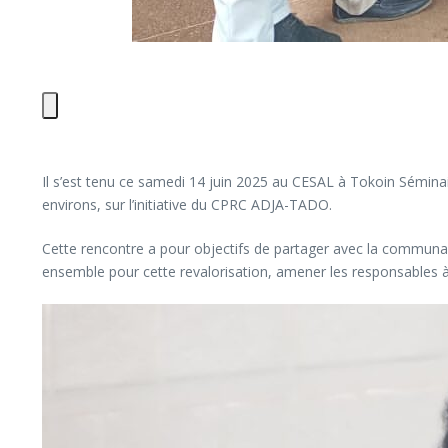
Il s’est tenu ce samedi 14 juin 2025 au CESAL à Tokoin Sémina
environs, sur l’initiative du CPRC ADJA-TADO.
Cette rencontre a pour objectifs de partager avec la communau
ensemble pour cette revalorisation, amener les responsables à 