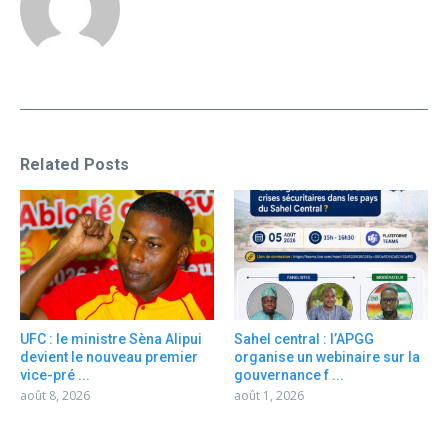
Related Posts
UFC : le ministre Sèna Alipui
Sahel central : l’APGG
devient le nouveau premier
organise un webinaire sur la
vice-pré ...
gouvernance f ...
août 8, 2026
août 1, 2026