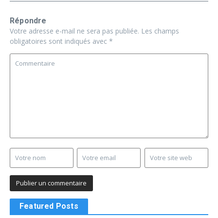
Répondre
Votre adresse e-mail ne sera pas publiée.
Les champs
obligatoires sont indiqués avec
*
Featured Posts