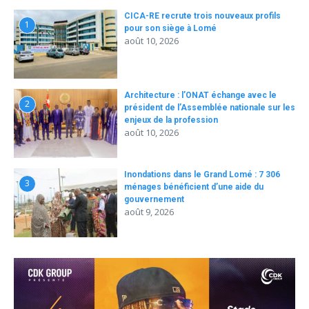
CICA-RE recrute trois nouveaux profils
1
pour son siège à Lomé
août 10, 2026
Architecture : l’ONAT échange avec le
2
président de l’Assemblée nationale sur les
enjeux de la profession
août 10, 2026
Inondations dans le Grand Lomé : 7 306
3
ménages bénéficient d’une aide du
gouvernement
août 9, 2026