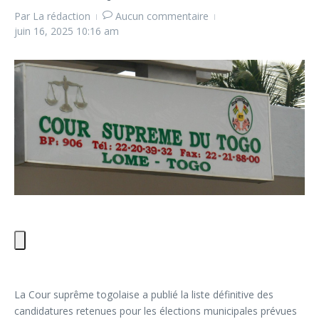
Par
La rédaction
Aucun commentaire
juin 16, 2025
10:16 am
La Cour suprême togolaise a publié la liste définitive des
candidatures retenues pour les élections municipales prévues