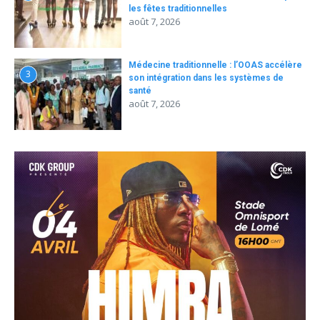
les fêtes traditionnelles
août 7, 2026
Médecine traditionnelle : l’OOAS accélère
3
son intégration dans les systèmes de
santé
août 7, 2026