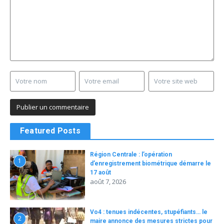
Featured Posts
Région Centrale : l’opération
1
d’enregistrement biométrique démarre le
17 août
août 7, 2026
Vo4 : tenues indécentes, stupéfiants… le
2
maire annonce des mesures strictes pour