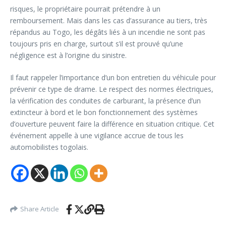
risques, le propriétaire pourrait prétendre à un
remboursement. Mais dans les cas d’assurance au tiers, très
répandus au Togo, les dégâts liés à un incendie ne sont pas
toujours pris en charge, surtout s’il est prouvé qu’une
négligence est à l’origine du sinistre.
Il faut rappeler l’importance d’un bon entretien du véhicule pour
prévenir ce type de drame. Le respect des normes électriques,
la vérification des conduites de carburant, la présence d’un
extincteur à bord et le bon fonctionnement des systèmes
d’ouverture peuvent faire la différence en situation critique. Cet
événement appelle à une vigilance accrue de tous les
automobilistes togolais.
Share Article