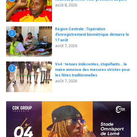
août 8, 2026
Région Centrale : l’opération
2
d’enregistrement biométrique démarre le
17 août
août 7, 2026
Vo4 : tenues indécentes, stupéfiants… le
3
maire annonce des mesures strictes pour
les fêtes traditionnelles
août 7, 2026