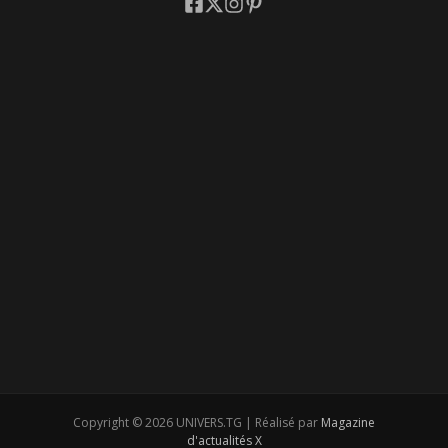
Copyright © 2026 UNIVERS.TG | Réalisé par
Magazine
d'actualités X