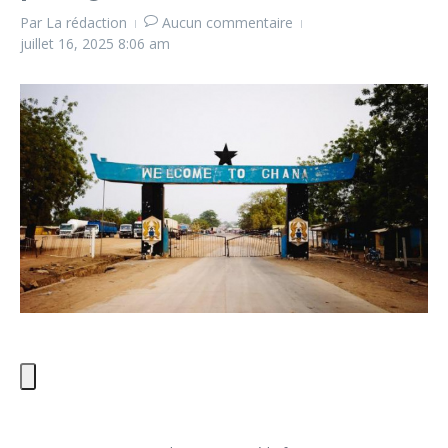
Par
La rédaction
Aucun commentaire
juillet 16, 2025
8:06 am