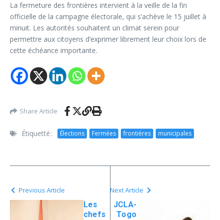
La fermeture des frontières intervient à la veille de la fin
officielle de la campagne électorale, qui s’achève le 15 juillet à
minuit. Les autorités souhaitent un climat serein pour
permettre aux citoyens d’exprimer librement leur choix lors de
cette échéance importante.
Share Article
Étiquetté :
Élections
Fermées
frontières
municipales
Previous Article
Next Article
Les
JCLA-
chefs
Togo