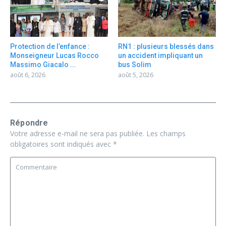
Protection de l’enfance :
RN1 : plusieurs blessés dans
Monseigneur Lucas Rocco
un accident impliquant un
Massimo Giacalo ...
bus Solim
août 6, 2026
août 5, 2026
Répondre
Votre adresse e-mail ne sera pas publiée.
Les champs
obligatoires sont indiqués avec
*