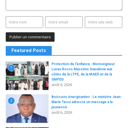
Featured Posts
Protection de l’enfance : Monseigneur
1
Lucas Rocco Massimo Giacalone aux
côtés de la LTPE, de la MAED et de la
SMPDD
août 6, 2026
Boissons énergisantes : Le ministre Jean-
2
Marie Tessi adresse un message à la
jeunesse
août 6, 2026