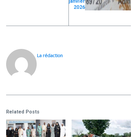
janvier
2026
La rédaction
Related Posts