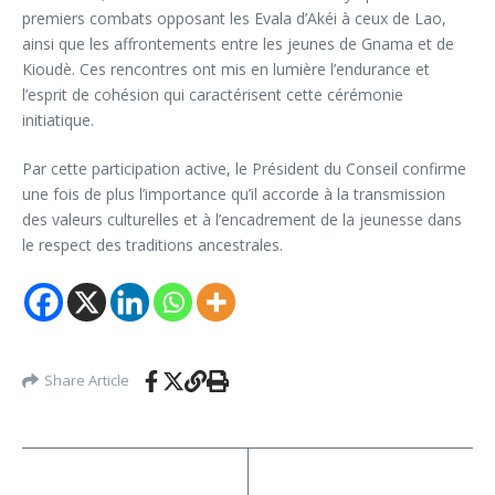
premiers combats opposant les Evala d’Akéi à ceux de Lao,
ainsi que les affrontements entre les jeunes de Gnama et de
Kioudè. Ces rencontres ont mis en lumière l’endurance et
l’esprit de cohésion qui caractérisent cette cérémonie
initiatique.
Par cette participation active, le Président du Conseil confirme
une fois de plus l’importance qu’il accorde à la transmission
des valeurs culturelles et à l’encadrement de la jeunesse dans
le respect des traditions ancestrales.
Share Article