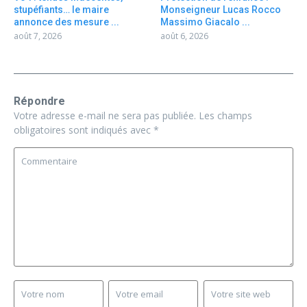
stupéfiants… le maire
Monseigneur Lucas Rocco
annonce des mesure ...
Massimo Giacalo ...
août 7, 2026
août 6, 2026
Répondre
Votre adresse e-mail ne sera pas publiée.
Les champs
obligatoires sont indiqués avec
*