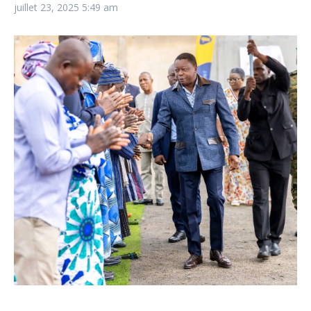
juillet 23, 2025
5:49 am