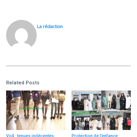
La rédaction
Related Posts
Vo4 : tenues indécentes,
Protection de l’enfance :