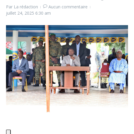
Par
La rédaction
Aucun commentaire
juillet 24, 2025
6:30 am