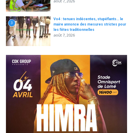
août 7, 2026
Vo4 : tenues indécentes, stupéfiants… le
3
maire annonce des mesures strictes pour
les fêtes traditionnelles
août 7, 2026