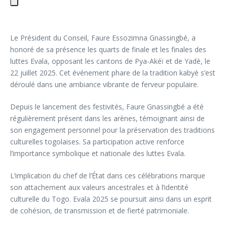
Le Président du Conseil, Faure Essozimna Gnassingbé, a
honoré de sa présence les quarts de finale et les finales des
luttes Evala, opposant les cantons de Pya-Akéï et de Yadè, le
22 juillet 2025. Cet événement phare de la tradition kabyè s’est
déroulé dans une ambiance vibrante de ferveur populaire.
Depuis le lancement des festivités, Faure Gnassingbé a été
régulièrement présent dans les arènes, témoignant ainsi de
son engagement personnel pour la préservation des traditions
culturelles togolaises. Sa participation active renforce
l’importance symbolique et nationale des luttes Evala.
L’implication du chef de l’État dans ces célébrations marque
son attachement aux valeurs ancestrales et à l’identité
culturelle du Togo. Evala 2025 se poursuit ainsi dans un esprit
de cohésion, de transmission et de fierté patrimoniale.