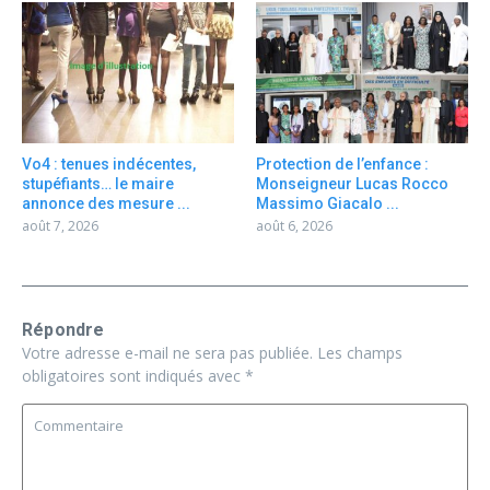
Vo4 : tenues indécentes,
Protection de l’enfance :
stupéfiants… le maire
Monseigneur Lucas Rocco
annonce des mesure ...
Massimo Giacalo ...
août 7, 2026
août 6, 2026
Répondre
Votre adresse e-mail ne sera pas publiée.
Les champs
obligatoires sont indiqués avec
*