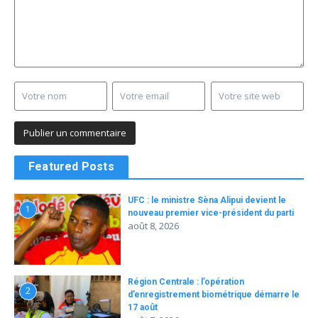
Featured Posts
UFC : le ministre Sèna Alipui devient le
1
nouveau premier vice-président du parti
août 8, 2026
Région Centrale : l’opération
2
d’enregistrement biométrique démarre le
17 août