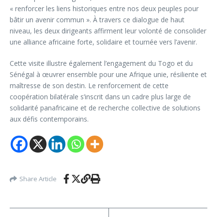
« renforcer les liens historiques entre nos deux peuples pour
bâtir un avenir commun ». À travers ce dialogue de haut
niveau, les deux dirigeants affirment leur volonté de consolider
une alliance africaine forte, solidaire et tournée vers l’avenir.
Cette visite illustre également l’engagement du Togo et du
Sénégal à œuvrer ensemble pour une Afrique unie, résiliente et
maîtresse de son destin. Le renforcement de cette
coopération bilatérale s’inscrit dans un cadre plus large de
solidarité panafricaine et de recherche collective de solutions
aux défis contemporains.
Share Article