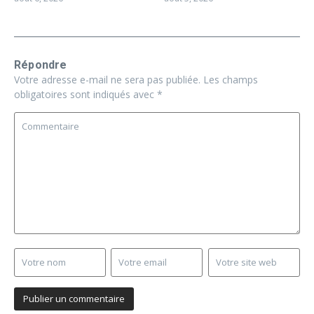
Répondre
Votre adresse e-mail ne sera pas publiée.
Les champs
obligatoires sont indiqués avec
*