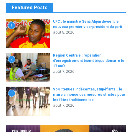
Featured Posts
UFC : le ministre Sèna Alipui devient le
1
nouveau premier vice-président du parti
août 8, 2026
Région Centrale : l’opération
2
d’enregistrement biométrique démarre le
17 août
août 7, 2026
Vo4 : tenues indécentes, stupéfiants… le
3
maire annonce des mesures strictes pour
les fêtes traditionnelles
août 7, 2026