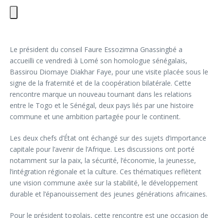
Le président du conseil Faure Essozimna Gnassingbé a
accueilli ce vendredi à Lomé son homologue sénégalais,
Bassirou Diomaye Diakhar Faye, pour une visite placée sous le
signe de la fraternité et de la coopération bilatérale. Cette
rencontre marque un nouveau tournant dans les relations
entre le Togo et le Sénégal, deux pays liés par une histoire
commune et une ambition partagée pour le continent.
Les deux chefs d’État ont échangé sur des sujets d’importance
capitale pour l’avenir de l’Afrique. Les discussions ont porté
notamment sur la paix, la sécurité, l’économie, la jeunesse,
l’intégration régionale et la culture. Ces thématiques reflètent
une vision commune axée sur la stabilité, le développement
durable et l’épanouissement des jeunes générations africaines.
Pour le président togolais, cette rencontre est une occasion de