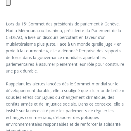
Lors du 15ᵉ Sommet des présidents de parlement à Genève,
Hadja Mémounatou Ibrahima, présidente du Parlement de la
CEDEAO, a livré un discours percutant en faveur d’un
multilatéralisme plus juste. Face à un monde qu’elle juge « en
proie à la tourmente », elle a dénoncé l’emprise des rapports
de force dans la gouvernance mondiale, appelant les
parlementaires à assumer pleinement leur rôle pour construire
une paix durable.
Rappelant les alertes lancées dès le Sommet mondial sur le
développement durable, elle a souligné que « le monde brûle »
sous les effets conjugués du changement climatique, des
conflits armés et de l’injustice sociale. Dans ce contexte, elle a
insisté sur la nécessité pour les parlements de réguler les
échanges commerciaux, d’élaborer des politiques
environnementales responsables et de renforcer la solidarité
internationale.