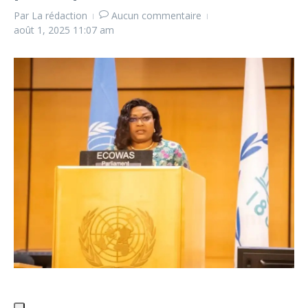
Par
La rédaction
Aucun commentaire
août 1, 2025
11:07 am