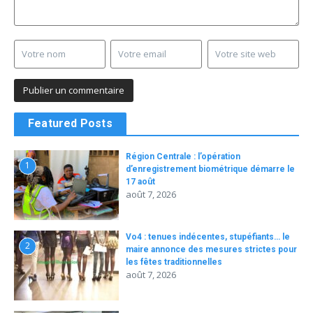
Featured Posts
Région Centrale : l’opération
1
d’enregistrement biométrique démarre le
17 août
août 7, 2026
Vo4 : tenues indécentes, stupéfiants… le
2
maire annonce des mesures strictes pour
les fêtes traditionnelles
août 7, 2026