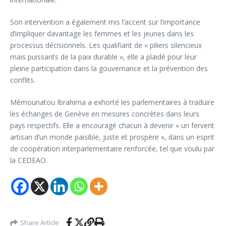
Son intervention a également mis l’accent sur l’importance
d’impliquer davantage les femmes et les jeunes dans les
processus décisionnels. Les qualifiant de « piliers silencieux
mais puissants de la paix durable », elle a plaidé pour leur
pleine participation dans la gouvernance et la prévention des
conflits.
Mémounatou Ibrahima a exhorté les parlementaires à traduire
les échanges de Genève en mesures concrètes dans leurs
pays respectifs. Elle a encouragé chacun à devenir « un fervent
artisan d’un monde paisible, juste et prospère », dans un esprit
de coopération interparlementaire renforcée, tel que voulu par
la CEDEAO.
Share Article