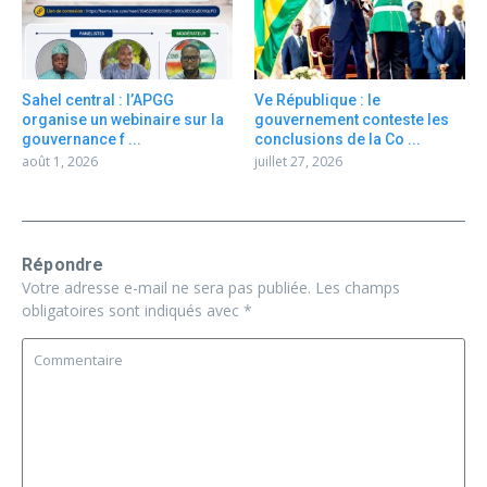
Sahel central : l’APGG
Ve République : le
organise un webinaire sur la
gouvernement conteste les
gouvernance f ...
conclusions de la Co ...
août 1, 2026
juillet 27, 2026
Répondre
Votre adresse e-mail ne sera pas publiée.
Les champs
obligatoires sont indiqués avec
*