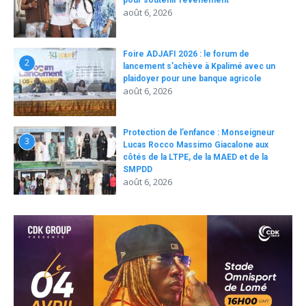
août 6, 2026
Foire ADJAFI 2026 : le forum de
2
lancement s’achève à Kpalimé avec un
plaidoyer pour une banque agricole
août 6, 2026
Protection de l’enfance : Monseigneur
3
Lucas Rocco Massimo Giacalone aux
côtés de la LTPE, de la MAED et de la
SMPDD
août 6, 2026