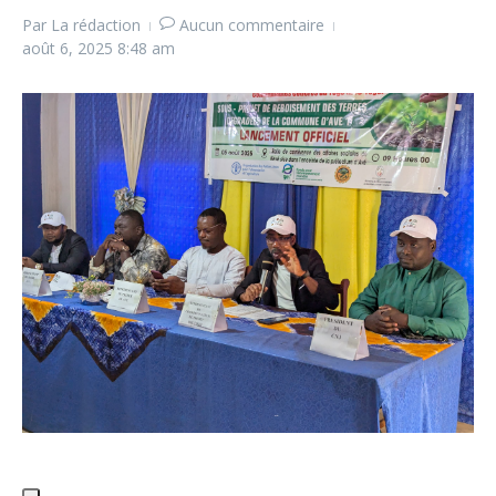
Par
La rédaction
Aucun commentaire
août 6, 2025
8:48 am