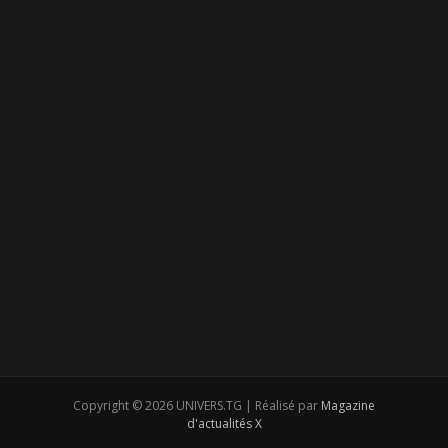
Copyright © 2026 UNIVERS.TG | Réalisé par
Magazine
d'actualités X