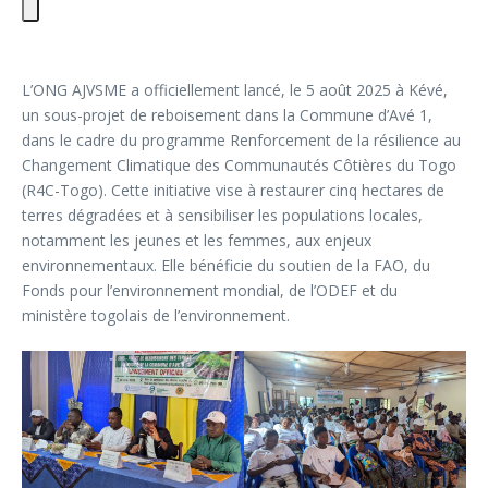
L’ONG AJVSME a officiellement lancé, le 5 août 2025 à Kévé,
un sous-projet de reboisement dans la Commune d’Avé 1,
dans le cadre du programme Renforcement de la résilience au
Changement Climatique des Communautés Côtières du Togo
(R4C-Togo). Cette initiative vise à restaurer cinq hectares de
terres dégradées et à sensibiliser les populations locales,
notamment les jeunes et les femmes, aux enjeux
environnementaux. Elle bénéficie du soutien de la FAO, du
Fonds pour l’environnement mondial, de l’ODEF et du
ministère togolais de l’environnement.