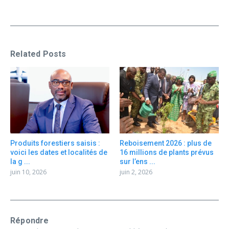
Related Posts
Produits forestiers saisis :
Reboisement 2026 : plus de
voici les dates et localités de
16 millions de plants prévus
la g ...
sur l’ens ...
juin 10, 2026
juin 2, 2026
Répondre