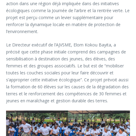
action dans une région déjà impliquée dans des initiatives
écologiques comme la Journée de l’arbre et la rentrée verte. Le
projet est perçu comme un levier supplémentaire pour
renforcer la dynamique locale en matière de protection de
l’environnement.
Le Directeur exécutif de l’AJVSME, Elom Kokou Bayita, a
précisé que cette phase initiale comprend des campagnes de
sensibilisation à destination des jeunes, des élèves, des
femmes et des groupes associatifs. Le but est de “mobiliser
toutes les couches sociales pour leur faire découvrir et
s’approprier cette initiative écologique”. Ce projet prévoit aussi
la formation de 60 élèves sur les causes de la dégradation des
terres et le renforcement des compétences de 30 femmes et
jeunes en maraîchage et gestion durable des terres.