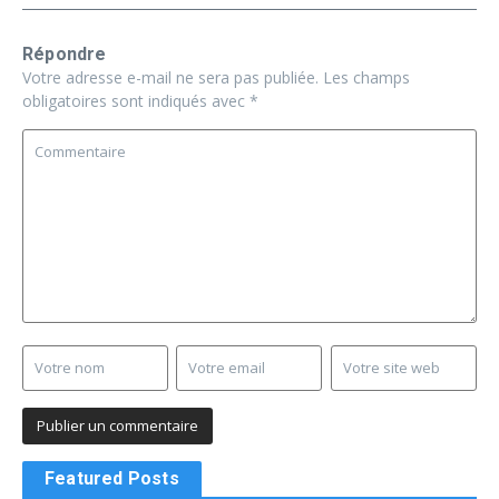
Répondre
Votre adresse e-mail ne sera pas publiée.
Les champs
obligatoires sont indiqués avec
*
Featured Posts