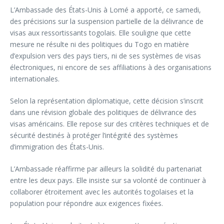
L’Ambassade des États-Unis à Lomé a apporté, ce samedi,
des précisions sur la suspension partielle de la délivrance de
visas aux ressortissants togolais. Elle souligne que cette
mesure ne résulte ni des politiques du Togo en matière
d’expulsion vers des pays tiers, ni de ses systèmes de visas
électroniques, ni encore de ses affiliations à des organisations
internationales.
Selon la représentation diplomatique, cette décision s’inscrit
dans une révision globale des politiques de délivrance des
visas américains. Elle repose sur des critères techniques et de
sécurité destinés à protéger l’intégrité des systèmes
d’immigration des États-Unis.
L’Ambassade réaffirme par ailleurs la solidité du partenariat
entre les deux pays. Elle insiste sur sa volonté de continuer à
collaborer étroitement avec les autorités togolaises et la
population pour répondre aux exigences fixées.