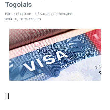
Togolais
Par
La rédaction
Aucun commentaire
août 10, 2025
9:43 am