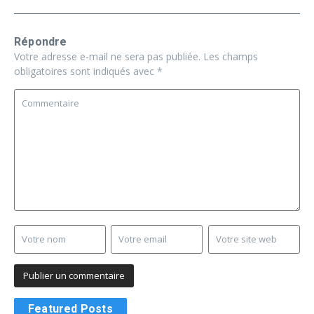
Répondre
Votre adresse e-mail ne sera pas publiée.
Les champs
obligatoires sont indiqués avec
*
Featured Posts