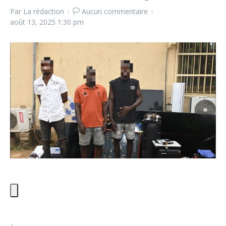
Par
La rédaction
Aucun commentaire
août 13, 2025
1:30 pm