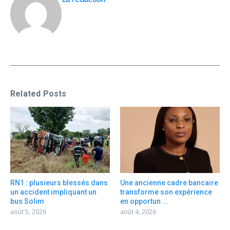
Related Posts
RN1 : plusieurs blessés dans
Une ancienne cadre bancaire
un accident impliquant un
transforme son expérience
bus Solim
en opportun ...
août 5, 2026
août 4, 2026