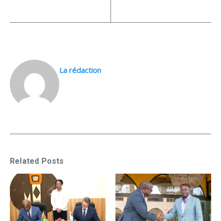
La rédaction
Related Posts