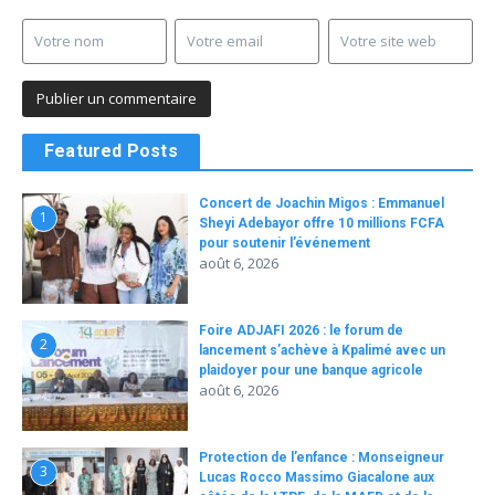
Featured Posts
Concert de Joachin Migos : Emmanuel
1
Sheyi Adebayor offre 10 millions FCFA
pour soutenir l’événement
août 6, 2026
Foire ADJAFI 2026 : le forum de
2
lancement s’achève à Kpalimé avec un
plaidoyer pour une banque agricole
août 6, 2026
Protection de l’enfance : Monseigneur
3
Lucas Rocco Massimo Giacalone aux