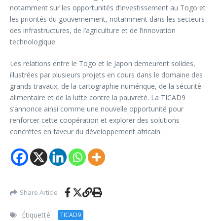
notamment sur les opportunités d’investissement au Togo et
les priorités du gouvernement, notamment dans les secteurs
des infrastructures, de l’agriculture et de l’innovation
technologique.
Les relations entre le Togo et le Japon demeurent solides,
illustrées par plusieurs projets en cours dans le domaine des
grands travaux, de la cartographie numérique, de la sécurité
alimentaire et de la lutte contre la pauvreté. La TICAD9
s’annonce ainsi comme une nouvelle opportunité pour
renforcer cette coopération et explorer des solutions
concrètes en faveur du développement africain.
Share Article
Étiquetté :
TICAD9