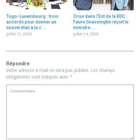
Togo–Luxembourg : trois
Crise dans l’Est de la RDC :
accords pour donner un
Faure Gnassingbé reçoit le
nouvel élan à la c ...
ministre ...
juillet 15, 2026
juillet 14, 2026
Répondre
Votre adresse e-mail ne sera pas publiée.
Les champs
obligatoires sont indiqués avec
*