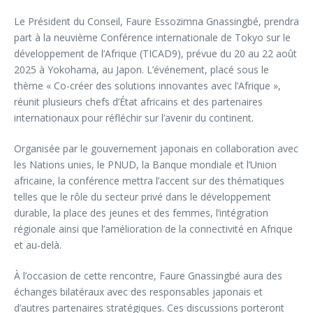
Le Président du Conseil, Faure Essozimna Gnassingbé, prendra
part à la neuvième Conférence internationale de Tokyo sur le
développement de l’Afrique (TICAD9), prévue du 20 au 22 août
2025 à Yokohama, au Japon. L’événement, placé sous le
thème « Co-créer des solutions innovantes avec l’Afrique »,
réunit plusieurs chefs d’État africains et des partenaires
internationaux pour réfléchir sur l’avenir du continent.
Organisée par le gouvernement japonais en collaboration avec
les Nations unies, le PNUD, la Banque mondiale et l’Union
africaine, la conférence mettra l’accent sur des thématiques
telles que le rôle du secteur privé dans le développement
durable, la place des jeunes et des femmes, l’intégration
régionale ainsi que l’amélioration de la connectivité en Afrique
et au-delà.
À l’occasion de cette rencontre, Faure Gnassingbé aura des
échanges bilatéraux avec des responsables japonais et
d’autres partenaires stratégiques. Ces discussions porteront