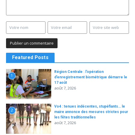
Featured Posts
Région Centrale : l’opération
1
d’enregistrement biométrique démarre le
17 août
août 7, 2026
Vo4 : tenues indécentes, stupéfiants… le
2
maire annonce des mesures strictes pour
les fêtes traditionnelles
août 7, 2026