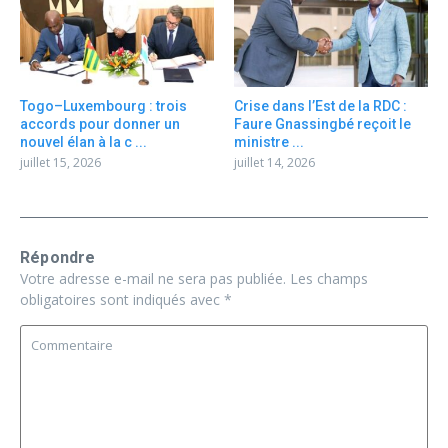
Togo–Luxembourg : trois
Crise dans l’Est de la RDC :
accords pour donner un
Faure Gnassingbé reçoit le
nouvel élan à la c ...
ministre ...
juillet 15, 2026
juillet 14, 2026
Répondre
Votre adresse e-mail ne sera pas publiée.
Les champs
obligatoires sont indiqués avec
*