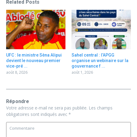
Related Posts
UFC : le ministre Sèna Alipui
Sahel central : l’APGG
devient le nouveau premier
organise un webinaire sur la
vice-pré ...
gouvernance f ...
août 8, 2026
août 1, 2026
Répondre
Votre adresse e-mail ne sera pas publiée.
Les champs
obligatoires sont indiqués avec
*