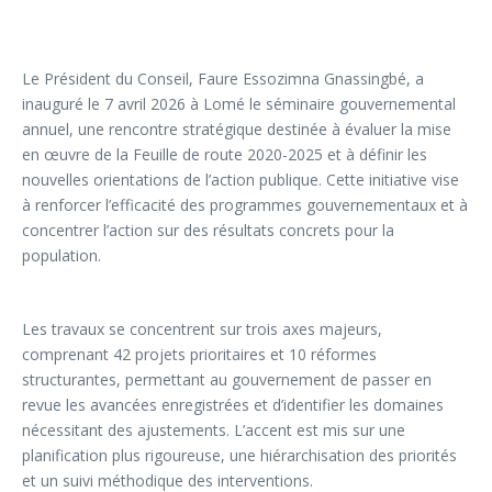
Le Président du Conseil, Faure Essozimna Gnassingbé, a
inauguré le 7 avril 2026 à Lomé le séminaire gouvernemental
annuel, une rencontre stratégique destinée à évaluer la mise
en œuvre de la Feuille de route 2020-2025 et à définir les
nouvelles orientations de l’action publique. Cette initiative vise
à renforcer l’efficacité des programmes gouvernementaux et à
concentrer l’action sur des résultats concrets pour la
population.
Les travaux se concentrent sur trois axes majeurs,
comprenant 42 projets prioritaires et 10 réformes
structurantes, permettant au gouvernement de passer en
revue les avancées enregistrées et d’identifier les domaines
nécessitant des ajustements. L’accent est mis sur une
planification plus rigoureuse, une hiérarchisation des priorités
et un suivi méthodique des interventions.