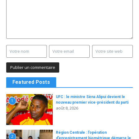
Featured Posts
UFC : le ministre Sèna Alipui devient le
1
nouveau premier vice-président du parti
août 8, 2026
Région Centrale : l’opération
2
d’enregistrement biométrique démarre le