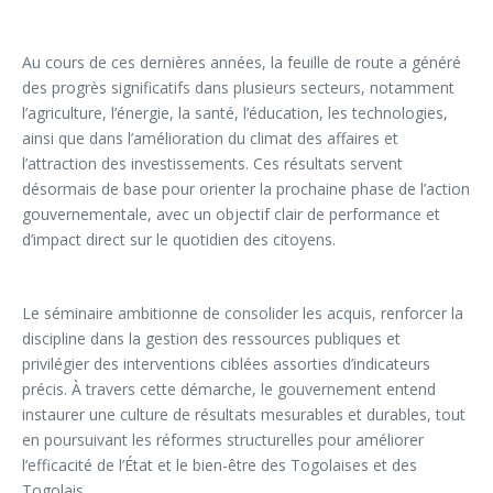
Au cours de ces dernières années, la feuille de route a généré
des progrès significatifs dans plusieurs secteurs, notamment
l’agriculture, l’énergie, la santé, l’éducation, les technologies,
ainsi que dans l’amélioration du climat des affaires et
l’attraction des investissements. Ces résultats servent
désormais de base pour orienter la prochaine phase de l’action
gouvernementale, avec un objectif clair de performance et
d’impact direct sur le quotidien des citoyens.
Le séminaire ambitionne de consolider les acquis, renforcer la
discipline dans la gestion des ressources publiques et
privilégier des interventions ciblées assorties d’indicateurs
précis. À travers cette démarche, le gouvernement entend
instaurer une culture de résultats mesurables et durables, tout
en poursuivant les réformes structurelles pour améliorer
l’efficacité de l’État et le bien-être des Togolaises et des
Togolais.