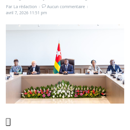
Par
La rédaction
Aucun commentaire
avril 7, 2026
11:51 pm