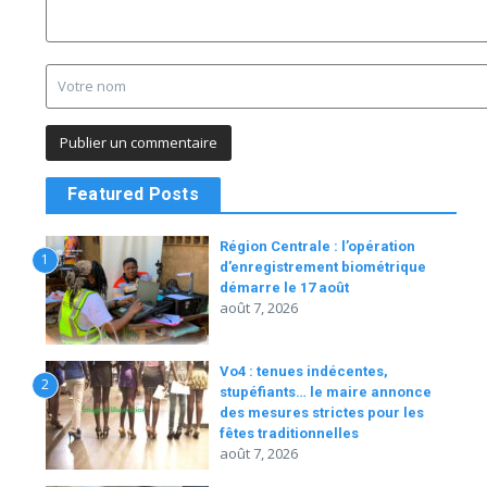
Featured Posts
Région Centrale : l’opération
1
d’enregistrement biométrique
démarre le 17 août
août 7, 2026
Vo4 : tenues indécentes,
2
stupéfiants… le maire annonce
des mesures strictes pour les
fêtes traditionnelles
août 7, 2026