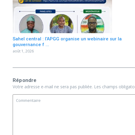
Sahel central : l’APGG organise un webinaire sur la
gouvernance f ...
août 1, 2026
Répondre
Votre adresse e-mail ne sera pas publiée.
Les champs obligato