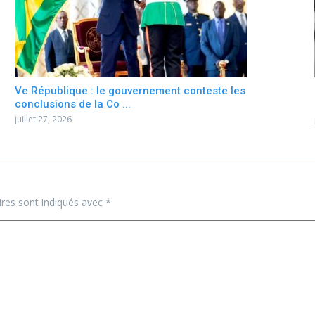
Ve République : le gouvernement conteste les
conclusions de la Co ...
juillet 27, 2026
ires sont indiqués avec
*