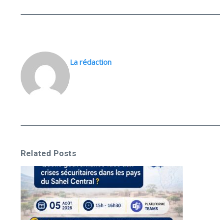
La rédaction
Related Posts