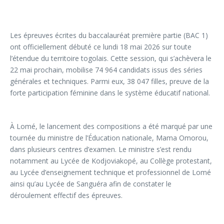
Les épreuves écrites du baccalauréat première partie (BAC 1)
ont officiellement débuté ce lundi 18 mai 2026 sur toute
l’étendue du territoire togolais. Cette session, qui s’achèvera le
22 mai prochain, mobilise 74 964 candidats issus des séries
générales et techniques. Parmi eux, 38 047 filles, preuve de la
forte participation féminine dans le système éducatif national.
À Lomé, le lancement des compositions a été marqué par une
tournée du ministre de l’Éducation nationale, Mama Omorou,
dans plusieurs centres d’examen. Le ministre s’est rendu
notamment au Lycée de Kodjoviakopé, au Collège protestant,
au Lycée d’enseignement technique et professionnel de Lomé
ainsi qu’au Lycée de Sanguéra afin de constater le
déroulement effectif des épreuves.