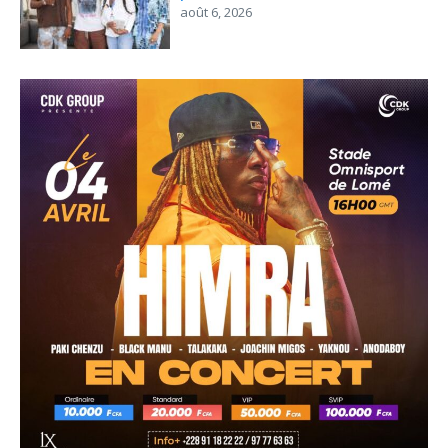
août 6, 2026