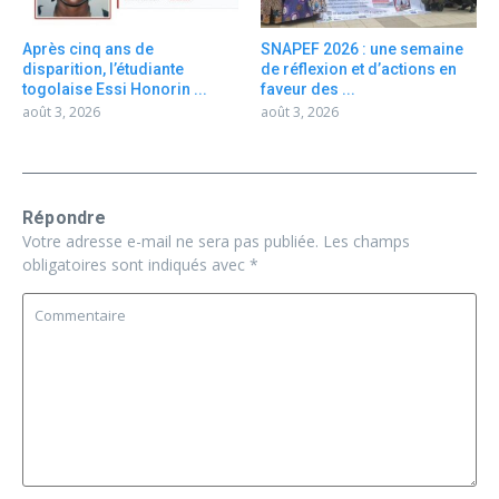
Après cinq ans de
SNAPEF 2026 : une semaine
disparition, l’étudiante
de réflexion et d’actions en
togolaise Essi Honorin ...
faveur des ...
août 3, 2026
août 3, 2026
Répondre
Votre adresse e-mail ne sera pas publiée.
Les champs
obligatoires sont indiqués avec
*