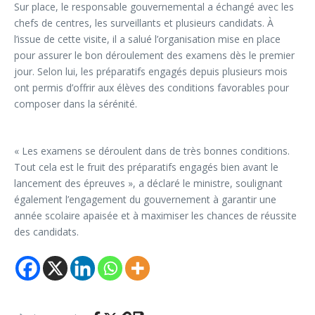
Sur place, le responsable gouvernemental a échangé avec les
chefs de centres, les surveillants et plusieurs candidats. À
l’issue de cette visite, il a salué l’organisation mise en place
pour assurer le bon déroulement des examens dès le premier
jour. Selon lui, les préparatifs engagés depuis plusieurs mois
ont permis d’offrir aux élèves des conditions favorables pour
composer dans la sérénité.
« Les examens se déroulent dans de très bonnes conditions.
Tout cela est le fruit des préparatifs engagés bien avant le
lancement des épreuves », a déclaré le ministre, soulignant
également l’engagement du gouvernement à garantir une
année scolaire apaisée et à maximiser les chances de réussite
des candidats.