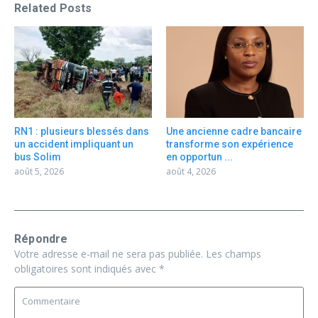
Related Posts
RN1 : plusieurs blessés dans
Une ancienne cadre bancaire
un accident impliquant un
transforme son expérience
bus Solim
en opportun ...
août 5, 2026
août 4, 2026
Répondre
Votre adresse e-mail ne sera pas publiée.
Les champs
obligatoires sont indiqués avec
*