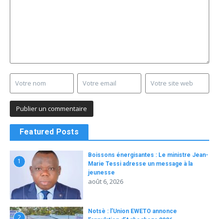
Featured Posts
Boissons énergisantes : Le ministre Jean-
1
Marie Tessi adresse un message à la
jeunesse
août 6, 2026
Notsè : l’Union EWETO annonce
2