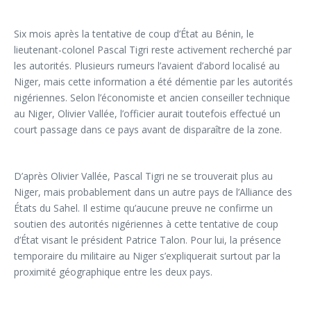
Six mois après la tentative de coup d’État au Bénin, le
lieutenant-colonel Pascal Tigri reste activement recherché par
les autorités. Plusieurs rumeurs l’avaient d’abord localisé au
Niger, mais cette information a été démentie par les autorités
nigériennes. Selon l’économiste et ancien conseiller technique
au Niger, Olivier Vallée, l’officier aurait toutefois effectué un
court passage dans ce pays avant de disparaître de la zone.
D’après Olivier Vallée, Pascal Tigri ne se trouverait plus au
Niger, mais probablement dans un autre pays de l’Alliance des
États du Sahel. Il estime qu’aucune preuve ne confirme un
soutien des autorités nigériennes à cette tentative de coup
d’État visant le président Patrice Talon. Pour lui, la présence
temporaire du militaire au Niger s’expliquerait surtout par la
proximité géographique entre les deux pays.