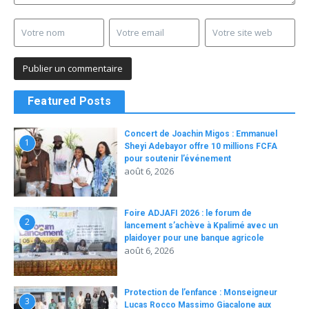
Featured Posts
Concert de Joachin Migos : Emmanuel
1
Sheyi Adebayor offre 10 millions FCFA
pour soutenir l’événement
août 6, 2026
Foire ADJAFI 2026 : le forum de
2
lancement s’achève à Kpalimé avec un
plaidoyer pour une banque agricole
août 6, 2026
Protection de l’enfance : Monseigneur
3
Lucas Rocco Massimo Giacalone aux