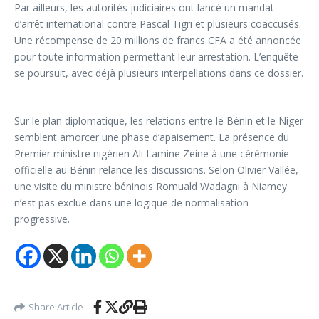
Par ailleurs, les autorités judiciaires ont lancé un mandat
d’arrêt international contre Pascal Tigri et plusieurs coaccusés.
Une récompense de 20 millions de francs CFA a été annoncée
pour toute information permettant leur arrestation. L’enquête
se poursuit, avec déjà plusieurs interpellations dans ce dossier.
Sur le plan diplomatique, les relations entre le Bénin et le Niger
semblent amorcer une phase d’apaisement. La présence du
Premier ministre nigérien Ali Lamine Zeine à une cérémonie
officielle au Bénin relance les discussions. Selon Olivier Vallée,
une visite du ministre béninois Romuald Wadagni à Niamey
n’est pas exclue dans une logique de normalisation
progressive.
Share Article