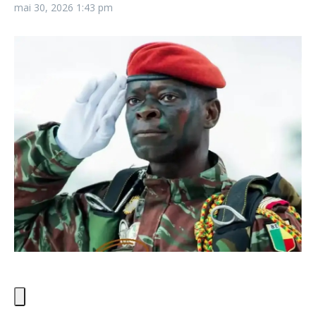
mai 30, 2026
1:43 pm