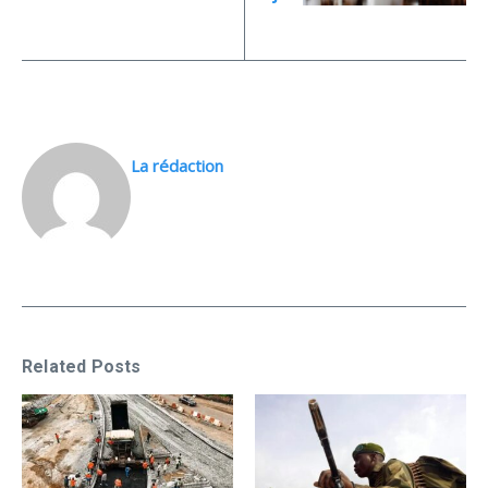
La rédaction
Related Posts