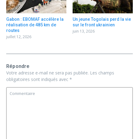
Gabon : EBOMAF accélère la
Un jeune Togolais perd la vie
réalisation de 485 km de
sur le front ukrainien
routes
juin 13, 2026
juillet 12, 2026
Répondre
Votre adresse e-mail ne sera pas publiée.
Les champs
obligatoires sont indiqués avec
*