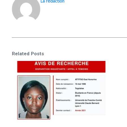
La rédaction
Related Posts