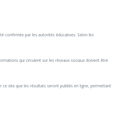
té confirmée par les autorités éducatives. Selon les
formations qui circulent sur les réseaux sociaux doivent être
r ce site que les résultats seront publiés en ligne, permettant