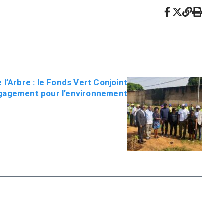
 l’Arbre : le Fonds Vert Conjoint
ngagement pour l’environnement