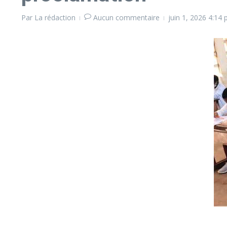
Par
La rédaction
Aucun commentaire
juin 1, 2026
4:14