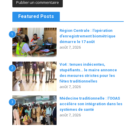
Featured Posts
Région Centrale : l’opération
1
d’enregistrement biométrique
démarre le 17 août
août 7, 2026
Vo4 : tenues indécentes,
2
stupéfiants… le maire annonce
des mesures strictes pour les
fêtes traditionnelles
août 7, 2026
Médecine traditionnelle : l’OOAS
3
accélère son intégration dans les
systèmes de santé
août 7, 2026