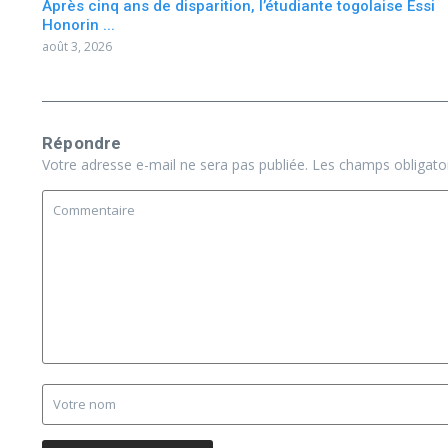
Après cinq ans de disparition, l’étudiante togolaise Essi
Honorin ...
août 3, 2026
Répondre
Votre adresse e-mail ne sera pas publiée.
Les champs obligato