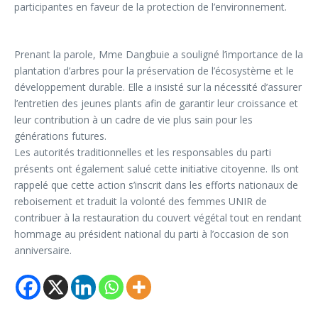
participantes en faveur de la protection de l’environnement.
Prenant la parole, Mme Dangbuie a souligné l’importance de la
plantation d’arbres pour la préservation de l’écosystème et le
développement durable. Elle a insisté sur la nécessité d’assurer
l’entretien des jeunes plants afin de garantir leur croissance et
leur contribution à un cadre de vie plus sain pour les
générations futures.
Les autorités traditionnelles et les responsables du parti
présents ont également salué cette initiative citoyenne. Ils ont
rappelé que cette action s’inscrit dans les efforts nationaux de
reboisement et traduit la volonté des femmes UNIR de
contribuer à la restauration du couvert végétal tout en rendant
hommage au président national du parti à l’occasion de son
anniversaire.