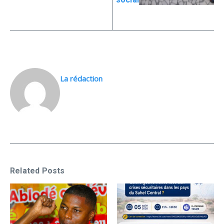
La rédaction
Related Posts