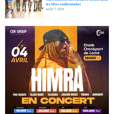
les fêtes traditionnelles
août 7, 2026