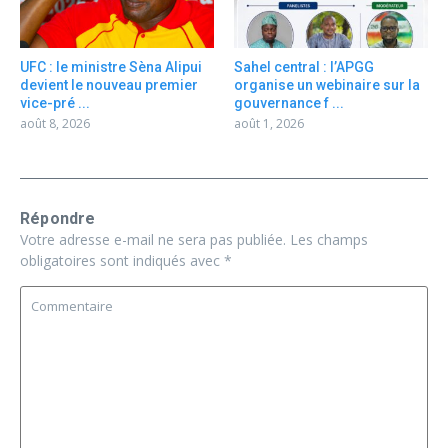
UFC : le ministre Sèna Alipui
Sahel central : l’APGG
devient le nouveau premier
organise un webinaire sur la
vice-pré ...
gouvernance f ...
août 8, 2026
août 1, 2026
Répondre
Votre adresse e-mail ne sera pas publiée.
Les champs
obligatoires sont indiqués avec
*