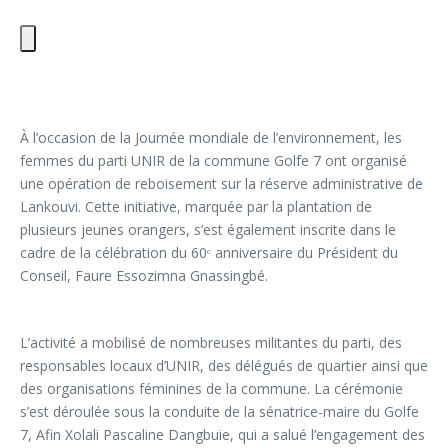
À l’occasion de la Journée mondiale de l’environnement, les
femmes du parti UNIR de la commune Golfe 7 ont organisé
une opération de reboisement sur la réserve administrative de
Lankouvi. Cette initiative, marquée par la plantation de
plusieurs jeunes orangers, s’est également inscrite dans le
cadre de la célébration du 60ᵉ anniversaire du Président du
Conseil, Faure Essozimna Gnassingbé.
L’activité a mobilisé de nombreuses militantes du parti, des
responsables locaux d’UNIR, des délégués de quartier ainsi que
des organisations féminines de la commune. La cérémonie
s’est déroulée sous la conduite de la sénatrice-maire du Golfe
7, Afin Xolali Pascaline Dangbuie, qui a salué l’engagement des