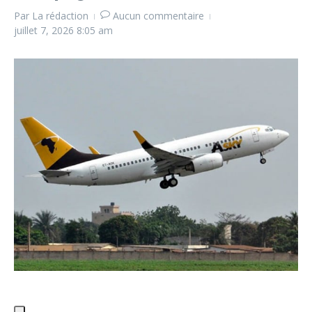
Par
La rédaction
Aucun commentaire
juillet 7, 2026
8:05 am