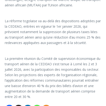
aérien africain (MUTAA) par l’Union africaine.
La réforme togolaise va au-delà des dispositions adoptées par
la CEDEAO, entrées en vigueur le 1er janvier 2026, qui
prévoient notamment la suppression de plusieurs taxes liées
au transport aérien ainsi qu’une réduction d’au moins 25 % des
redevances appliquées aux passagers et à la sécurité.
La première réunion du Comité de supervision économique du
transport aérien de la CEDEAO s’est tenue à Lomé les 2 et 3
juillet 2026, avec la participation des responsables du secteur.
Selon les projections des experts de l’organisation régionale,
l’application des réformes communautaires pourrait entraîner
une baisse d’environ 40 % du prix des billets d’avion et une
augmentation de la demande de transport aérien comprise
entre 20 et 30 %.