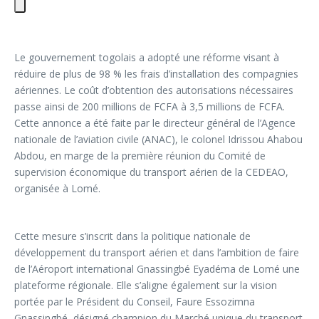
Le gouvernement togolais a adopté une réforme visant à
réduire de plus de 98 % les frais d’installation des compagnies
aériennes. Le coût d’obtention des autorisations nécessaires
passe ainsi de 200 millions de FCFA à 3,5 millions de FCFA.
Cette annonce a été faite par le directeur général de l’Agence
nationale de l’aviation civile (ANAC), le colonel Idrissou Ahabou
Abdou, en marge de la première réunion du Comité de
supervision économique du transport aérien de la CEDEAO,
organisée à Lomé.
Cette mesure s’inscrit dans la politique nationale de
développement du transport aérien et dans l’ambition de faire
de l’Aéroport international Gnassingbé Eyadéma de Lomé une
plateforme régionale. Elle s’aligne également sur la vision
portée par le Président du Conseil, Faure Essozimna
Gnassingbé, désigné champion du Marché unique du transport