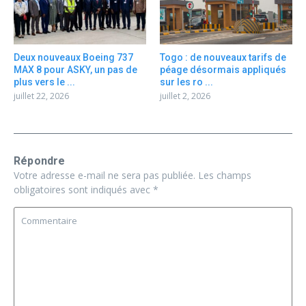
Deux nouveaux Boeing 737
Togo : de nouveaux tarifs de
MAX 8 pour ASKY, un pas de
péage désormais appliqués
plus vers le ...
sur les ro ...
juillet 22, 2026
juillet 2, 2026
Répondre
Votre adresse e-mail ne sera pas publiée.
Les champs
obligatoires sont indiqués avec
*