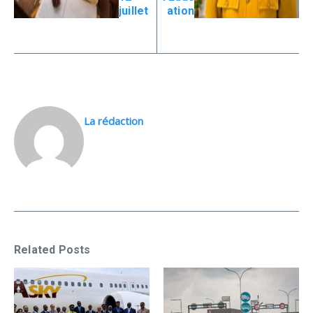
juillet
ation
La rédaction
Related Posts