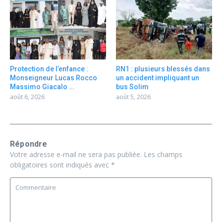
Protection de l’enfance :
RN1 : plusieurs blessés dans
Monseigneur Lucas Rocco
un accident impliquant un
Massimo Giacalo ...
bus Solim
août 6, 2026
août 5, 2026
Répondre
Votre adresse e-mail ne sera pas publiée.
Les champs
obligatoires sont indiqués avec
*