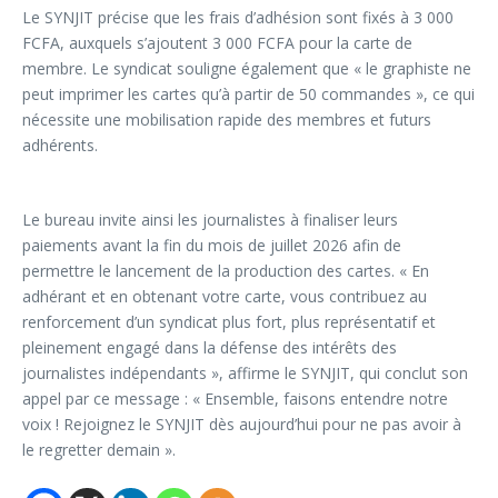
Le SYNJIT précise que les frais d’adhésion sont fixés à 3 000
FCFA, auxquels s’ajoutent 3 000 FCFA pour la carte de
membre. Le syndicat souligne également que « le graphiste ne
peut imprimer les cartes qu’à partir de 50 commandes », ce qui
nécessite une mobilisation rapide des membres et futurs
adhérents.
Le bureau invite ainsi les journalistes à finaliser leurs
paiements avant la fin du mois de juillet 2026 afin de
permettre le lancement de la production des cartes. « En
adhérant et en obtenant votre carte, vous contribuez au
renforcement d’un syndicat plus fort, plus représentatif et
pleinement engagé dans la défense des intérêts des
journalistes indépendants », affirme le SYNJIT, qui conclut son
appel par ce message : « Ensemble, faisons entendre notre
voix ! Rejoignez le SYNJIT dès aujourd’hui pour ne pas avoir à
le regretter demain ».