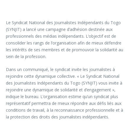
Le Syndicat National des Journalistes Indépendants du Togo
(SYNJIT) a lancé une campagne d’adhésion destinée aux
professionnels des médias indépendants. L’objectif est de
consolider les rangs de l’organisation afin de mieux défendre
les intérêts de ses membres et de promouvoir la solidarité au
sein de la profession.
Dans un communiqué, le syndicat invite les journalistes à
rejoindre cette dynamique collective. « Le Syndicat National
des Journalistes Indépendants du Togo (SYNJIT) vous invite à
rejoindre une dynamique de solidarité et d’engagement »,
indique le bureau. L’organisation estime qu’un syndicat plus
représentatif permettra de mieux répondre aux défis liés aux
conditions de travail, à la reconnaissance professionnelle et à
la protection des droits des journalistes indépendants.