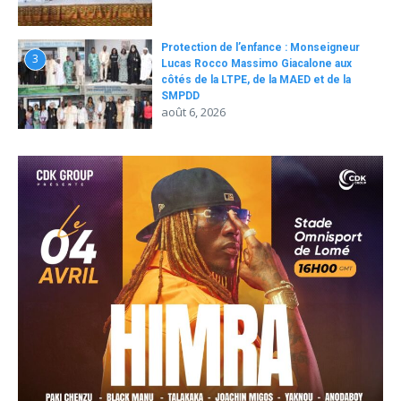
Protection de l’enfance : Monseigneur
3
Lucas Rocco Massimo Giacalone aux
côtés de la LTPE, de la MAED et de la
SMPDD
août 6, 2026