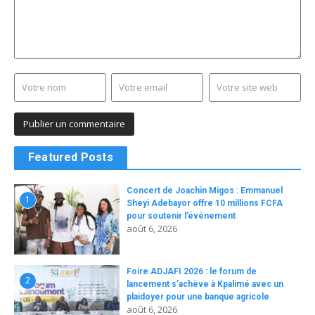
Featured Posts
Concert de Joachin Migos : Emmanuel
1
Sheyi Adebayor offre 10 millions FCFA
pour soutenir l’événement
août 6, 2026
Foire ADJAFI 2026 : le forum de
2
lancement s’achève à Kpalimé avec un
plaidoyer pour une banque agricole
août 6, 2026