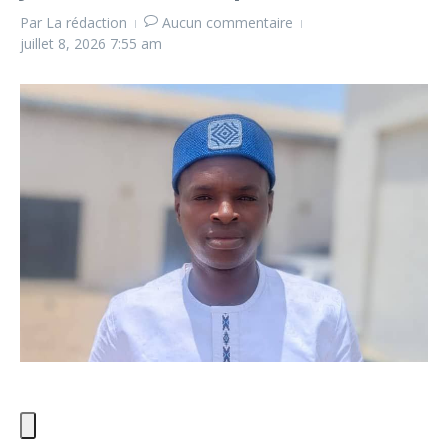
Par
La rédaction
Aucun commentaire
juillet 8, 2026
7:55 am