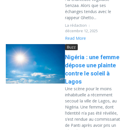
Senzaa. Alors que ses
échanges tendus avec le
rappeur Ghetto...
La rédaction
décembre 12, 2025
Read More
Buzz
Nigéria : une femme
dépose une plainte
contre le soleil à
Lagos
Une scène pour le moins
inhabituelle a récemment
secoué la ville de Lagos, au
Nigéria. Une femme, dont
l’identité n’a pas été révélée,
s’est rendue au commissariat
de Panti après avoir pris un