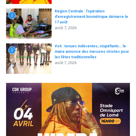
Région Centrale : l’opération
2
d’enregistrement biométrique démarre le
17 août
août 7, 2026
Vo4 : tenues indécentes, stupéfiants… le
3
maire annonce des mesures strictes pour
les fêtes traditionnelles
août 7, 2026