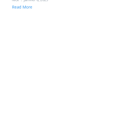
Read More