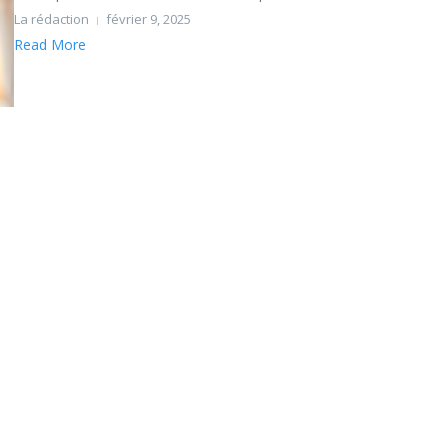
La rédaction
février 9, 2025
Read More