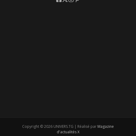
Copyright © 2026 UNIVERS.TG | Réalisé par
Magazine
d'actualités X