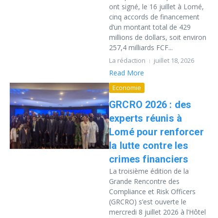
ont signé, le 16 juillet à Lomé,
cinq accords de financement
d’un montant total de 429
millions de dollars, soit environ
257,4 milliards FCF...
La rédaction
juillet 18, 2026
Read More
Economie
GRCRO 2026 : des
experts réunis à
Lomé pour renforcer
la lutte contre les
crimes financiers
La troisième édition de la
Grande Rencontre des
Compliance et Risk Officers
(GRCRO) s’est ouverte le
mercredi 8 juillet 2026 à l’Hôtel