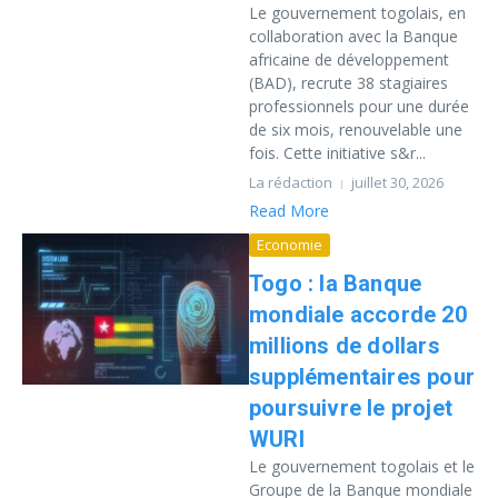
Le gouvernement togolais, en
collaboration avec la Banque
africaine de développement
(BAD), recrute 38 stagiaires
professionnels pour une durée
de six mois, renouvelable une
fois. Cette initiative s&r...
La rédaction
juillet 30, 2026
Read More
Economie
Togo : la Banque
mondiale accorde 20
millions de dollars
supplémentaires pour
poursuivre le projet
WURI
Le gouvernement togolais et le
Groupe de la Banque mondiale