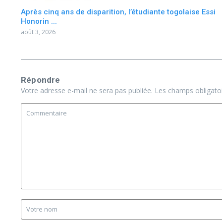
Après cinq ans de disparition, l’étudiante togolaise Essi
Honorin ...
août 3, 2026
Répondre
Votre adresse e-mail ne sera pas publiée.
Les champs obligato