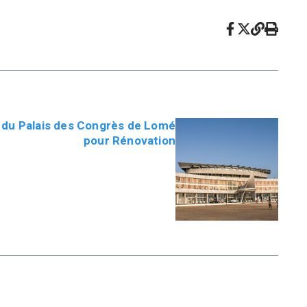
du Palais des Congrès de Lomé
pour Rénovation