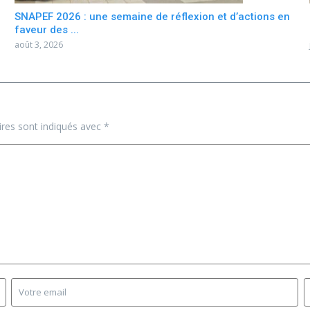
SNAPEF 2026 : une semaine de réflexion et d’actions en
faveur des ...
août 3, 2026
ires sont indiqués avec
*