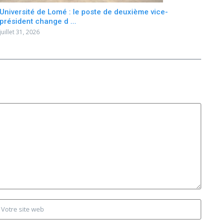
Université de Lomé : le poste de deuxième vice-
président change d ...
juillet 31, 2026