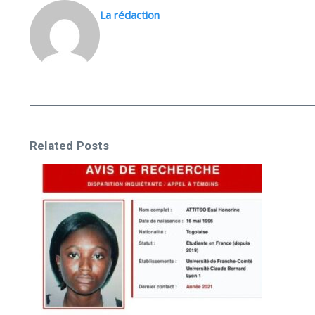
La rédaction
Related Posts