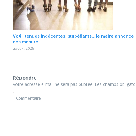
Vo4 : tenues indécentes, stupéfiants… le maire annonce
des mesure ...
août 7, 2026
Répondre
Votre adresse e-mail ne sera pas publiée.
Les champs obligato