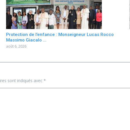
Protection de l’enfance : Monseigneur Lucas Rocco
Massimo Giacalo ...
août 6, 2026
ires sont indiqués avec
*