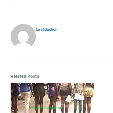
La rédaction
Related Posts