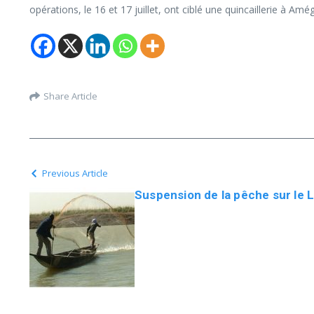
opérations, le 16 et 17 juillet, ont ciblé une quincaillerie à 
Share Article
Previous Article
Suspension de la pêche sur le