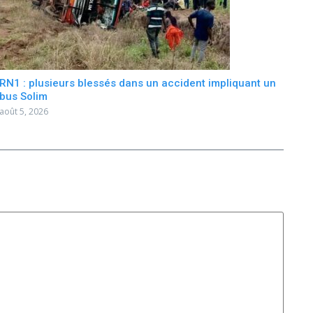
RN1 : plusieurs blessés dans un accident impliquant un
bus Solim
août 5, 2026