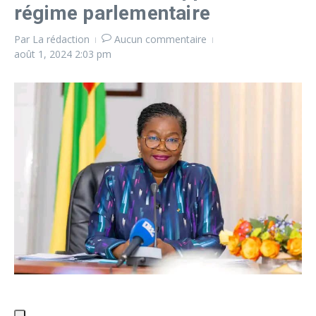
régime parlementaire
Par
La rédaction
Aucun commentaire
août 1, 2024
2:03 pm