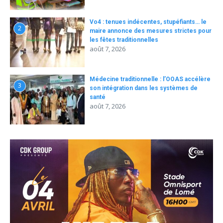
Vo4 : tenues indécentes, stupéfiants… le
2
maire annonce des mesures strictes pour
les fêtes traditionnelles
août 7, 2026
Médecine traditionnelle : l’OOAS accélère
3
son intégration dans les systèmes de
santé
août 7, 2026