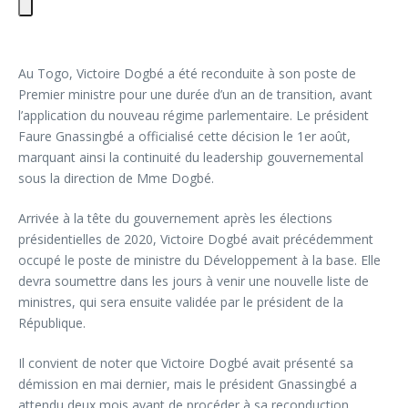
Au Togo, Victoire Dogbé a été reconduite à son poste de
Premier ministre pour une durée d’un an de transition, avant
l’application du nouveau régime parlementaire. Le président
Faure Gnassingbé a officialisé cette décision le 1er août,
marquant ainsi la continuité du leadership gouvernemental
sous la direction de Mme Dogbé.
Arrivée à la tête du gouvernement après les élections
présidentielles de 2020, Victoire Dogbé avait précédemment
occupé le poste de ministre du Développement à la base. Elle
devra soumettre dans les jours à venir une nouvelle liste de
ministres, qui sera ensuite validée par le président de la
République.
Il convient de noter que Victoire Dogbé avait présenté sa
démission en mai dernier, mais le président Gnassingbé a
attendu deux mois avant de procéder à sa reconduction,