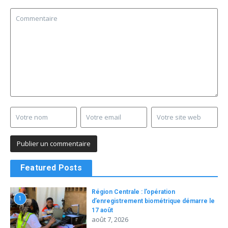
Featured Posts
Région Centrale : l’opération
1
d’enregistrement biométrique démarre le
17 août
août 7, 2026