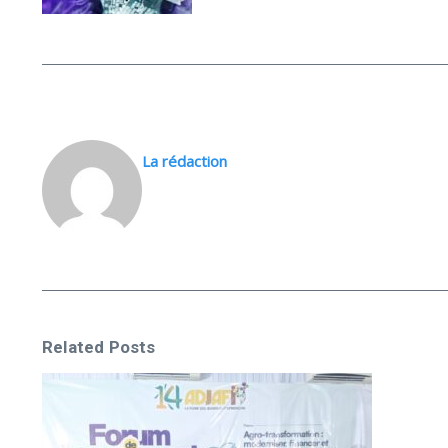
La rédaction
Related Posts