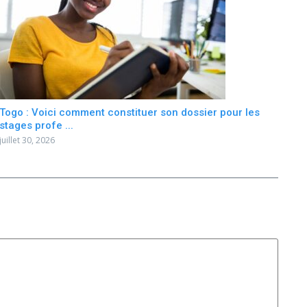
Togo : Voici comment constituer son dossier pour les
stages profe ...
juillet 30, 2026