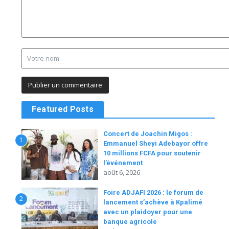
Featured Posts
Concert de Joachin Migos :
1
Emmanuel Sheyi Adebayor offre
10 millions FCFA pour soutenir
l’événement
août 6, 2026
Foire ADJAFI 2026 : le forum de
2
lancement s’achève à Kpalimé
avec un plaidoyer pour une
banque agricole