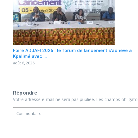
Foire ADJAFI 2026 : le forum de lancement s’achève à
Kpalimé avec ...
août 6, 2026
Répondre
Votre adresse e-mail ne sera pas publiée.
Les champs obligato