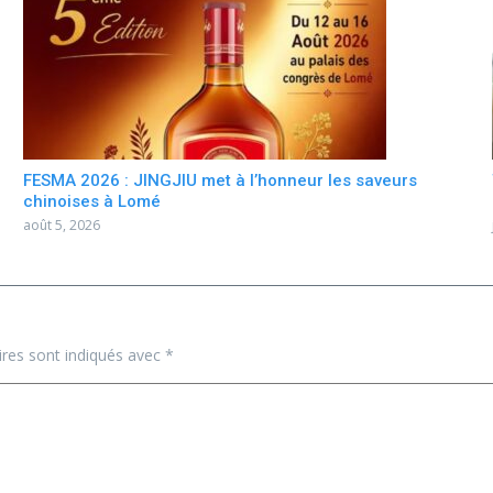
FESMA 2026 : JINGJIU met à l’honneur les saveurs
chinoises à Lomé
août 5, 2026
ires sont indiqués avec
*