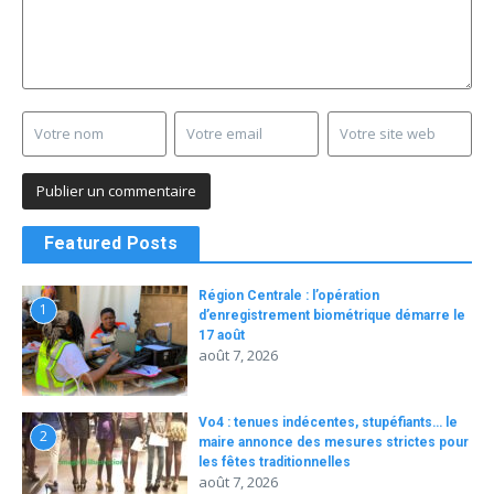
Featured Posts
Région Centrale : l’opération
1
d’enregistrement biométrique démarre le
17 août
août 7, 2026
Vo4 : tenues indécentes, stupéfiants… le
2
maire annonce des mesures strictes pour
les fêtes traditionnelles
août 7, 2026