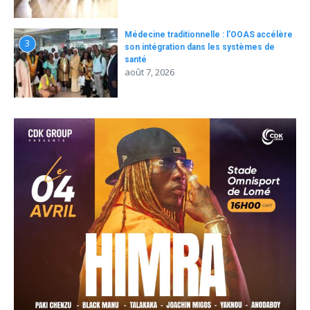
Médecine traditionnelle : l’OOAS accélère
3
son intégration dans les systèmes de
santé
août 7, 2026