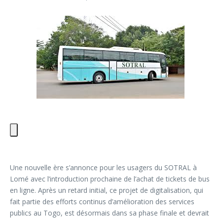
Une nouvelle ère s’annonce pour les usagers du SOTRAL à
Lomé avec l’introduction prochaine de l’achat de tickets de bus
en ligne. Après un retard initial, ce projet de digitalisation, qui
fait partie des efforts continus d’amélioration des services
publics au Togo, est désormais dans sa phase finale et devrait