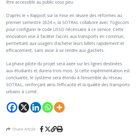
être accessible au public sous peu.
D’après le « Rapport sur la mise en œuvre des réformes au
premier semestre 2024 », la SOTRAL collabore avec Togocom
pour configurer le code USSD nécessaire à ce service. Cette
innovation vise à faciliter l’accès aux transports en commun,
permettant aux usagers d’acheter leurs billets rapidement et
efficacement, sans avoir à se rendre aux guichets.
La phase pilote du projet sera axée sur les lignes destinées
aux étudiants et durera trois mois. Si cette expérimentation est
concluante, le système sera étendu à l’ensemble du réseau
SOTRAL, renforçant ainsi l’efficacité et la qualité des transports
urbains à Lomé.
Share Article