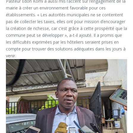
Pasteur Edoh Komi a aussi mis l’accent sur l’engagement de la
mairie à créer un environnement favorable pour ces
établissements. « Les autorités municipales ne se contentent
pas de collecter les taxes, elles ont pour mission d’encourager
la création de richesse, car c’est grâce à cette prospérité que la
commune peut se développer », a-t-il ajouté. Il a promis que
les difficultés exprimées par les hôteliers seraient prises en
compte pour trouver des solutions adéquates dans les jours à
venir.