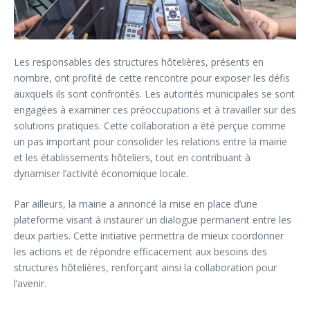
Les responsables des structures hôtelières, présents en
nombre, ont profité de cette rencontre pour exposer les défis
auxquels ils sont confrontés. Les autorités municipales se sont
engagées à examiner ces préoccupations et à travailler sur des
solutions pratiques. Cette collaboration a été perçue comme
un pas important pour consolider les relations entre la mairie
et les établissements hôteliers, tout en contribuant à
dynamiser l’activité économique locale.
Par ailleurs, la mairie a annoncé la mise en place d’une
plateforme visant à instaurer un dialogue permanent entre les
deux parties. Cette initiative permettra de mieux coordonner
les actions et de répondre efficacement aux besoins des
structures hôtelières, renforçant ainsi la collaboration pour
l’avenir.