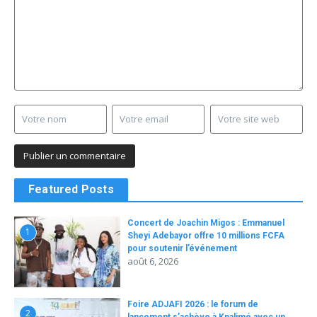
Featured Posts
Concert de Joachin Migos : Emmanuel
1
Sheyi Adebayor offre 10 millions FCFA
pour soutenir l’événement
août 6, 2026
Foire ADJAFI 2026 : le forum de
2