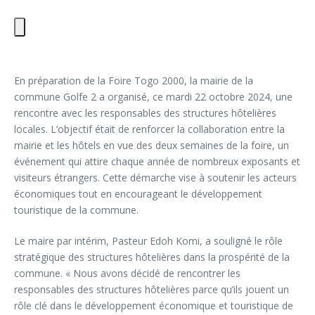
En préparation de la Foire Togo 2000, la mairie de la
commune Golfe 2 a organisé, ce mardi 22 octobre 2024, une
rencontre avec les responsables des structures hôtelières
locales. L’objectif était de renforcer la collaboration entre la
mairie et les hôtels en vue des deux semaines de la foire, un
événement qui attire chaque année de nombreux exposants et
visiteurs étrangers. Cette démarche vise à soutenir les acteurs
économiques tout en encourageant le développement
touristique de la commune.
Le maire par intérim, Pasteur Edoh Komi, a souligné le rôle
stratégique des structures hôtelières dans la prospérité de la
commune. « Nous avons décidé de rencontrer les
responsables des structures hôtelières parce qu’ils jouent un
rôle clé dans le développement économique et touristique de