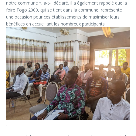
notre commune », a-t-il déclaré. Il a également rappelé que la
foire Togo 2000, qui se tient dans la commune, représente
une occasion pour ces établissements de maximiser leurs
bénéfices en accueillant les nombreux participants
.