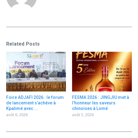
Related Posts
Foire ADJAFI 2026 : le forum
FESMA 2026 : JINGJIU met à
de lancement s’achève à
l’honneur les saveurs
Kpalimé avec ...
chinoises à Lomé
août 6, 2026
août 5, 2026