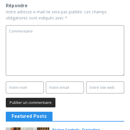
Répondre
Votre adresse e-mail ne sera pas publiée.
Les champs
obligatoires sont indiqués avec
*
Featured Posts