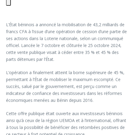
L’État béninois a annoncé la mobilisation de 43,2 milliards de
francs CFA à l’issue d’une opération de cession d’une partie de
ses actions dans la Loterie nationale, selon un communiqué
officiel. Lancée le 7 octobre et clôturée le 25 octobre 2024,
cette vente publique visait à céder entre 35 % et 45 % des
parts détenues par l’État.
L’opération a finalement atteint la borne supérieure de 45 %,
permettant à l’État de mobiliser le maximum escompté. Ce
succès, salué par le gouvernement, est perçu comme un
indicateur de confiance des investisseurs dans les réformes
économiques menées au Bénin depuis 2016.
Cette offre publique était ouverte aux investisseurs béninois
ainsi qu’à ceux de la région UEMOA et à l’international, offrant
à tous la possibilité de bénéficier des retombées positives de
ce secteur à fort potentiel de croissance.