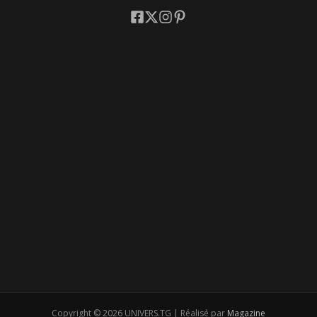
Copyright © 2026 UNIVERS.TG | Réalisé par
Magazine