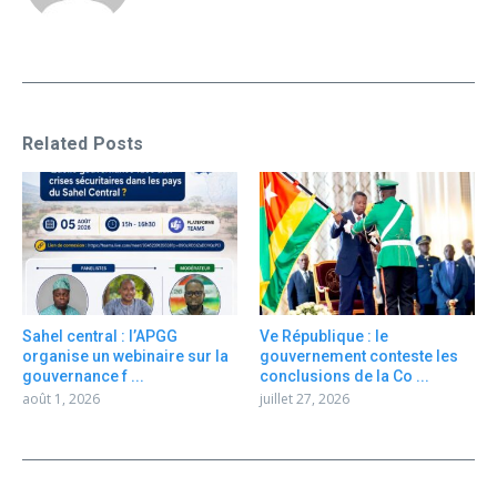
Related Posts
Sahel central : l’APGG
Ve République : le
organise un webinaire sur la
gouvernement conteste les
gouvernance f ...
conclusions de la Co ...
août 1, 2026
juillet 27, 2026