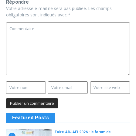
Répondre
Votre adresse e-mail ne sera pas publiée.
Les champs
obligatoires sont indiqués avec
*
Featured Posts
Foire ADJAFI 2026 : le forum de
1