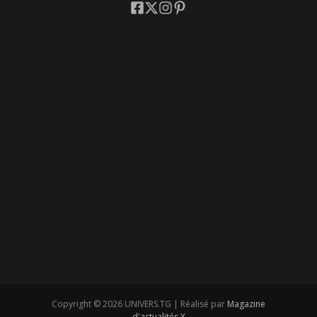
Copyright © 2026 UNIVERS.TG | Réalisé par
Magazine
d'actualités X