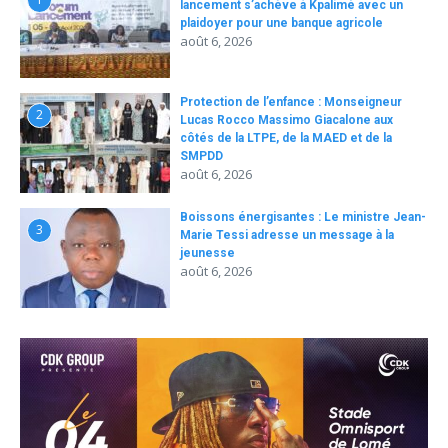
lancement s’achève à Kpalimé avec un
plaidoyer pour une banque agricole
août 6, 2026
Protection de l’enfance : Monseigneur
2
Lucas Rocco Massimo Giacalone aux
côtés de la LTPE, de la MAED et de la
SMPDD
août 6, 2026
Boissons énergisantes : Le ministre Jean-
3
Marie Tessi adresse un message à la
jeunesse
août 6, 2026