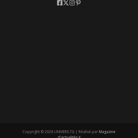
Copyright © 2026 UNIVERS.TG | Réalisé par
Magazine
d'actualités X