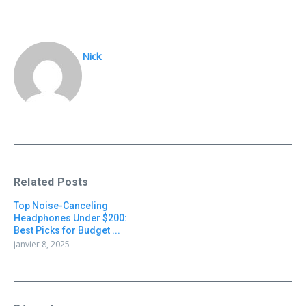
Nick
Related Posts
Top Noise-Canceling
Headphones Under $200:
Best Picks for Budget ...
janvier 8, 2025