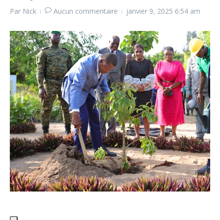
Par
Nick
Aucun commentaire
janvier 9, 2025
6:54 am