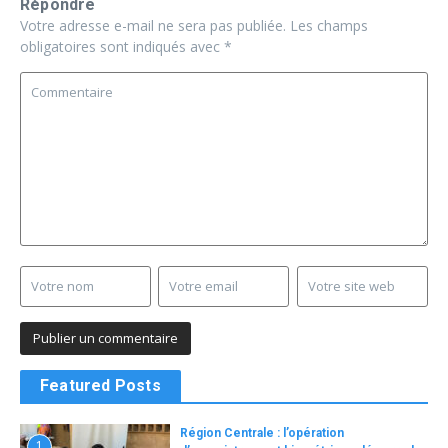
Répondre
Votre adresse e-mail ne sera pas publiée.
Les champs
obligatoires sont indiqués avec
*
Featured Posts
Région Centrale : l’opération
1